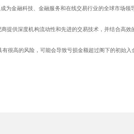
，现已发展成为金融科技、金融服务和在线交易行业的全球市
和经纪商提供深度机构流动性和先进的交易技术，并结合高
具有很高的风险，可能会导致亏损金额超过阁下的初始入