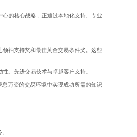
者为中心的核心战略，正通过本地化支持、专业
意见领袖支持奖和最佳黄金交易条件奖。这些
动性、先进交易技术与卓越客户支持。
在瞬息万变的交易环境中实现成功所需的知识
务。