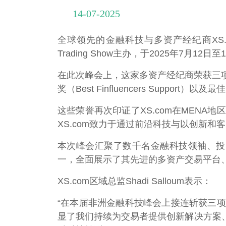
14-07-2025
全球领先的金融科技与多资产经纪商XS.co
Trading Show主办，于2025年7月
在此次峰会上，这家多资产经纪商荣获三项重磅大
奖（Best Finfluencers Support）以及最
这些荣誉再次印证了XS.com在MEN
XS.com致力于通过前沿科技与以创新
本次峰会汇聚了数千名金融科技领袖、投
一，全面展示了其先进的多资产交易平台
XS.com区域总监Shadi Salloum表示：
“在本届非洲金融科技峰会上接连斩获三
显了我们持续为交易者提供创新解决方案