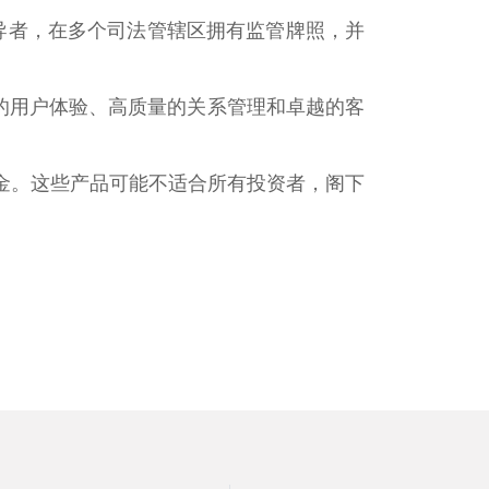
场领导者，在多个司法管辖区拥有监管牌照，并
效的用户体验、高质量的关系管理和卓越的客
金。这些产品可能不适合所有投资者，阁下