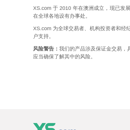
XS.com 于 2010 年在澳洲成立
在全球各地设有办事处。
XS.com 为全球交易者、机构投资者
户支持。
风险警告：
我们的产品涉及保证金交易，
应当确保了解其中的风险。