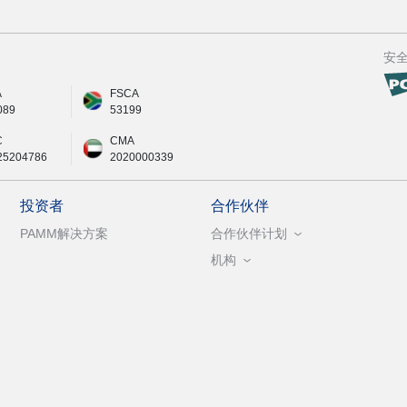
安
A
FSCA
089
53199
C
CMA
25204786
2020000339
投资者
合作伙伴
PAMM解决方案
合作伙伴计划
机构