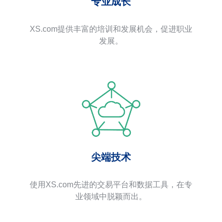
专业成长
XS.com提供丰富的培训和发展机会，促进职业
发展。
尖端技术
使用XS.com先进的交易平台和数据工具，在专
业领域中脱颖而出。