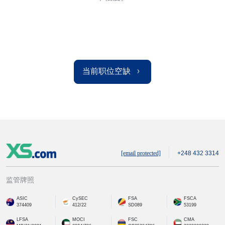
当前职位空缺
[email protected]
+248 432 3314
监管牌照
ASIC
CySEC
FSA
FSCA
374409
412/22
SD089
53199
LFSA
MOCI
FSC
CMA