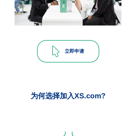
立即申请
为何选择加入XS.com?