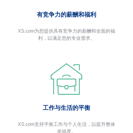
有竞争力的薪酬和福利
XS.com为您提供具有竞争力的薪酬和全面的福
利，以满足您的专业需求。
工作与生活的平衡
XS.com支持平衡工作与个人生活，以提升整体
幸福度。