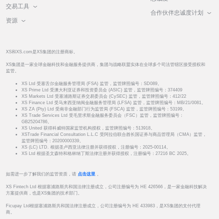
交易工具
合作伙伴忠诚度计划
资源
XS和XS.com是XS集团的注册商标。
XS集团是一家全球金融科技和金融服务提供商，集团与战略联盟实体在全球多个司法管辖区接受授权和
监管。
XS Ltd 受塞舌尔金融服务管理局 (FSA) 监管，监管牌照编号：SD089。
XS Prime Ltd 受澳大利亚证券和投资委员会 (ASIC) 监管，监管牌照编号：374409
XS Markets Ltd 受塞浦路斯证券交易委员会 (CySEC) 监管，监管牌照编号：412/22
XS Finance Ltd 受马来西亚纳闽金融服务管理局 (LFSA) 监管，监管牌照编号：MB/21/0081。
XS ZA (Pty) Ltd 受南非金融部门行为监管局 (FSCA) 监管，监管牌照编号：53199。
XS Trade Services Ltd 受毛里求斯金融服务委员会（FSC）监管，监管牌照编号：
GB25204786。
XS United 获得科威特国家监管机构授权，监管牌照编号：513918。
XSTrade Financial Consultation L.L.C 受阿拉伯联合酋长国证券与商品管理局（CMA）监管，
监管牌照编号：20200000339。
XS (LC) LTD. 根据圣卢西亚法律注册并获得授权，注册编号：2025-00114。
XS Ltd 根据圣文森特和格林纳丁斯法律注册并获得授权，注册编号：27216 BC 2025。
如需进一步了解我们的监管资质，请
点击这里
。
XS Fintech Ltd 根据塞浦路斯共和国法律注册成立，公司注册编号为 HE 426566，是一家金融科技解决
方案提供商，也是XS集团的技术部门。
Ficupay Ltd根据塞浦路斯共和国法律注册成立，公司注册编号为 HE 433983，是XS集团的支付代理
商。