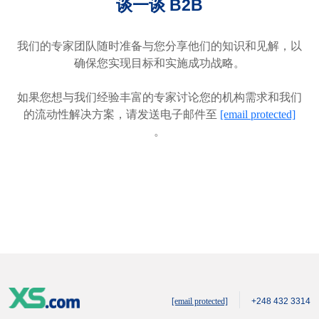
谈一谈 B2B
我们的专家团队随时准备与您分享他们的知识和见解，以
确保您实现目标和实施成功战略。
如果您想与我们经验丰富的专家讨论您的机构需求和我们
的流动性解决方案，请发送电子邮件至
[email protected]
。
[email protected]
+248 432 3314