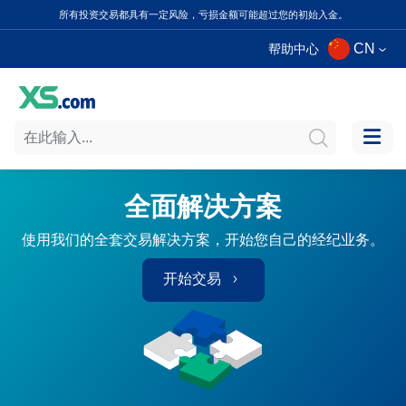
所有投资交易都具有一定风险，亏损金额可能超过您的初始入金。
CN
帮助中心
全面解决方案
使用我们的全套交易解决方案，开始您自己的经纪业务。
开始交易