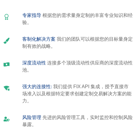
专家指导
根据您的需求量身定制的丰富专业知识和经
验。
客制化解决方案
我们的团队可以根据您的目标量身定
制有效的战略。
深度流动性
连接多个顶级流动性供应商的深度流动性
池。
强大的连接性:
我们提供 FIX API 集成，授予直接市
场准入以及根据特定要求创建定制交易解决方案的能
力。
风险管理
先进的风险管理工具，实时监控和控制风险
暴露。