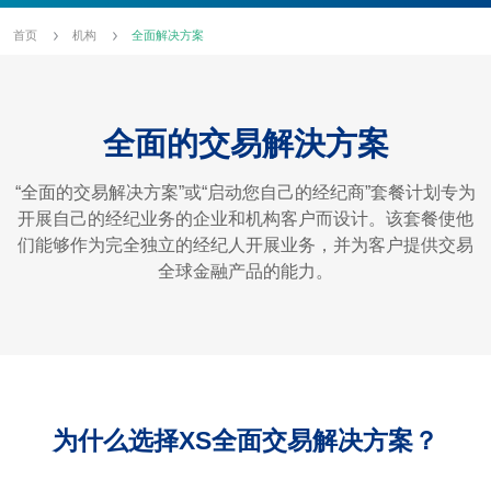
首页
机构
全面解决方案
全面的交易解決方案
“全面的交易解决方案”或“启动您自己的经纪商”套餐计划专为
开展自己的经纪业务的企业和机构客户而设计。该套餐使他
们能够作为完全独立的经纪人开展业务，并为客户提供交易
全球金融产品的能力。
为什么选择XS全面交易解决方案？