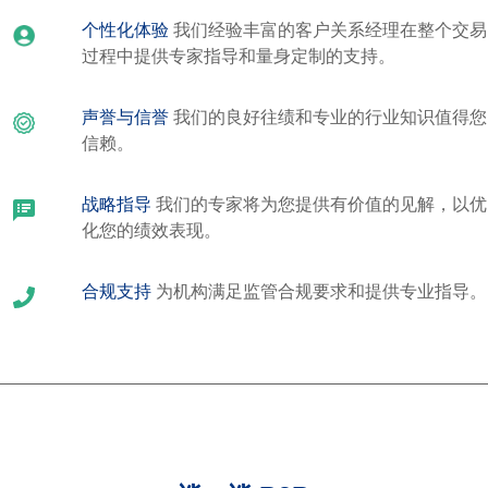
个性化体验
我们经验丰富的客户关系经理在整个交易
过程中提供专家指导和量身定制的支持。
声誉与信誉
我们的良好往绩和专业的行业知识值得您
信赖。
战略指导
我们的专家将为您提供有价值的见解，以优
化您的绩效表现。
合规支持
为机构满足监管合规要求和提供专业指导。