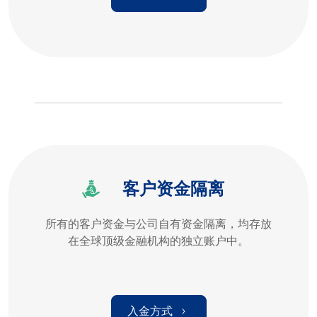
客户资金隔离
所有的客户资金与公司自有资金隔离，均存放
在全球顶级金融机构的独立账户中。
入金方式