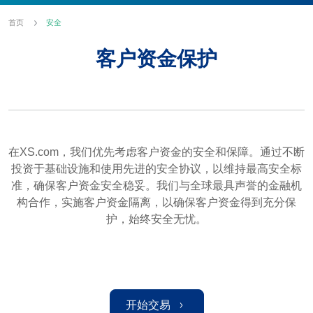
首页
安全
客户资金保护
在XS.com，我们优先考虑客户资金的安全和保障。通过不断
投资于基础设施和使用先进的安全协议，以维持最高安全标
准，确保客户资金安全稳妥。我们与全球最具声誉的金融机
构合作，实施客户资金隔离，以确保客户资金得到充分保
护，始终安全无忧。
开始交易