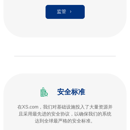
监管
安全标准
在XS.com，我们对基础设施投入了大量资源并
且采用最先进的安全协议，以确保我们的系统
达到全球最严格的安全标准。