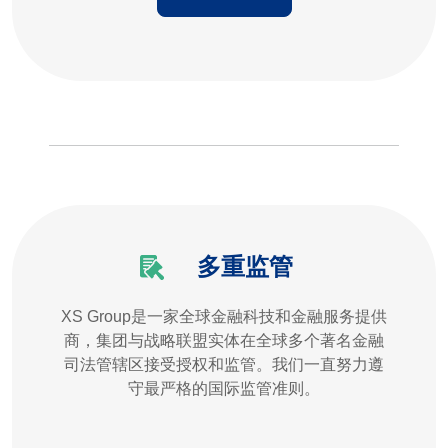
多重监管
XS Group是一家全球金融科技和金融服务提供
商，集团与战略联盟实体在全球多个著名金融
司法管辖区接受授权和监管。我们一直努力遵
守最严格的国际监管准则。