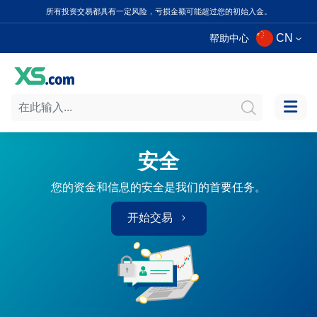
所有投资交易都具有一定风险，亏损金额可能超过您的初始入金。
CN
帮助中心
安全
您的资金和信息的安全是我们的首要任务。
开始交易