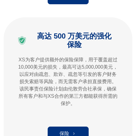
高达 500 万美元的强化
保险
XS为客户提供额外的保险保障，用于覆盖超过
10,000美元的损失，最高可达5,000,000美元，
以应对由疏忽、欺诈、疏忽等引发的客户财务
损失索赔等风险，而无需客户承担直接费用。
该民事责任保险计划由伦敦劳合社承保，确保
所有客户和与XS合作的第三方都能获得所需的
保护。
保险