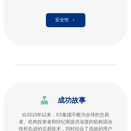
安全性
成功故事
自2010年以来，XS集团不断为全球的交易
者、机构投资者和经纪商提供深度的机构流动
性和先进的交易技术，同时结合了高效的用户