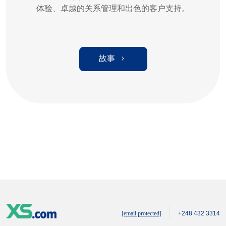
体验、卓越的关系管理和出色的客户支持。
故事
[email protected]
+248 432 3314