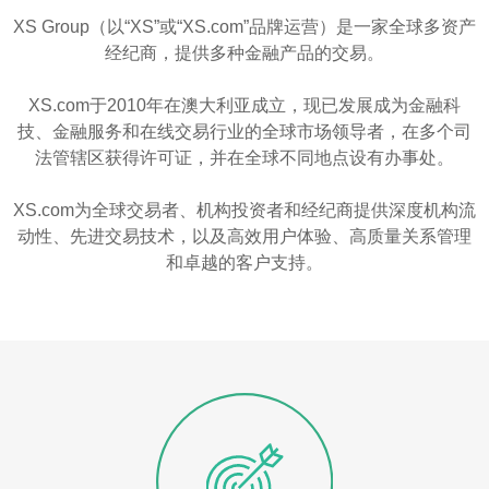
XS Group（以“XS”或“XS.com”品牌运营）是一家全球多资产
经纪商，提供多种金融产品的交易。
XS.com于2010年在澳大利亚成立，现已发展成为金融科
技、金融服务和在线交易行业的全球市场领导者，在多个司
法管辖区获得许可证，并在全球不同地点设有办事处。
XS.com为全球交易者、机构投资者和经纪商提供深度机构流
动性、先进交易技术，以及高效用户体验、高质量关系管理
和卓越的客户支持。