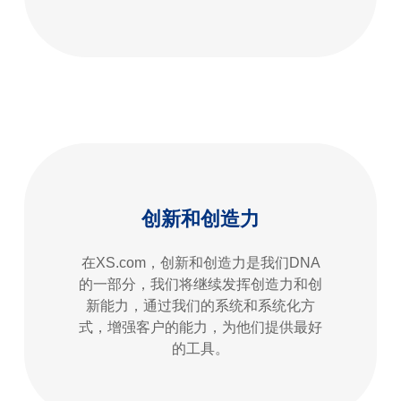
创新和创造力
在XS.com，创新和创造力是我们DNA
的一部分，我们将继续发挥创造力和创
新能力，通过我们的系统和系统化方
式，增强客户的能力，为他们提供最好
的工具。