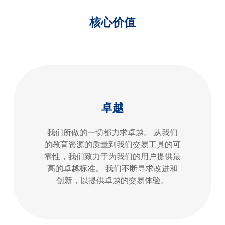
核心价值
卓越
我们所做的一切都力求卓越。 从我们
的教育资源的质量到我们交易工具的可
靠性，我们致力于为我们的用户提供最
高的卓越标准。 我们不断寻求改进和
创新，以提供卓越的交易体验。