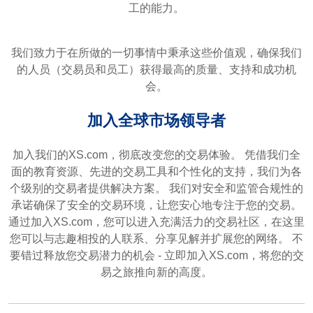
工的能力。
我们致力于在所做的一切事情中秉承这些价值观，确保我们
的人员（交易员和员工）获得最高的质量、支持和成功机
会。
加入全球市场领导者
加入我们的XS.com，彻底改变您的交易体验。 凭借我们全
面的教育资源、先进的交易工具和个性化的支持，我们为各
个级别的交易者提供解决方案。 我们对安全和监管合规性的
承诺确保了安全的交易环境，让您安心地专注于您的交易。
通过加入XS.com，您可以进入充满活力的交易社区，在这里
您可以与志趣相投的人联系、分享见解并扩展您的网络。 不
要错过释放您交易潜力的机会 - 立即加入XS.com，将您的交
易之旅推向新的高度。