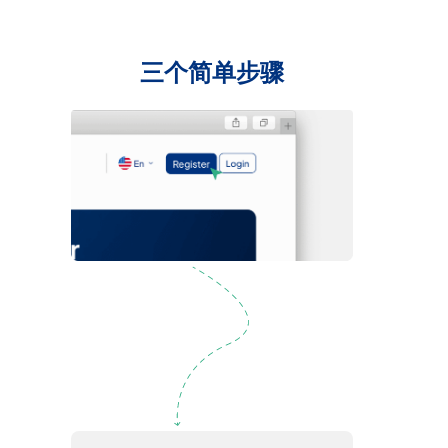
三个简单步骤
注册