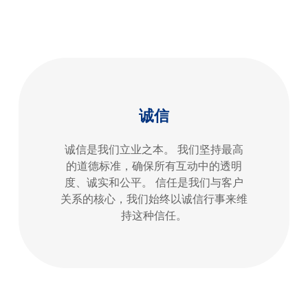
诚信
诚信是我们立业之本。 我们坚持最高
的道德标准，确保所有互动中的透明
度、诚实和公平。 信任是我们与客户
关系的核心，我们始终以诚信行事来维
持这种信任。