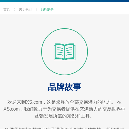
首页
关于我们
品牌故事
品牌故事
欢迎来到XS.com，这是您释放全部交易潜力的地方。 在
XS.com，我们致力于为交易者提供在充满活力的交易世界中
蓬勃发展所需的知识和工具。