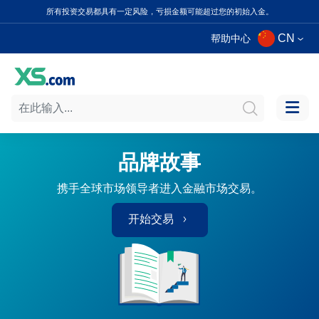
所有投资交易都具有一定风险，亏损金额可能超过您的初始入金。
CN
帮助中心
品牌故事
携手全球市场领导者进入金融市场交易。
开始交易