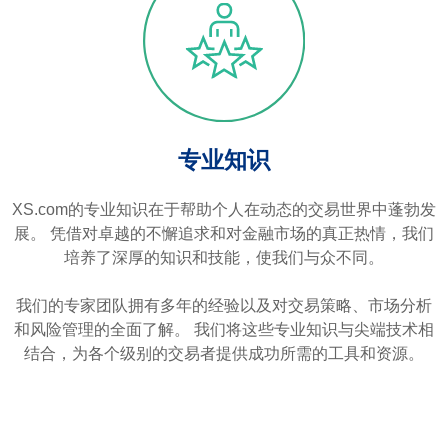
专业知识
XS.com的专业知识在于帮助个人在动态的交易世界中蓬勃发
展。 凭借对卓越的不懈追求和对金融市场的真正热情，我们
培养了深厚的知识和技能，使我们与众不同。
我们的专家团队拥有多年的经验以及对交易策略、市场分析
和风险管理的全面了解。 我们将这些专业知识与尖端技术相
结合，为各个级别的交易者提供成功所需的工具和资源。