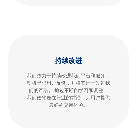
持续改进
我们致力于持续改进我们平台和服务，
积极寻求用户反馈，并将其用于改进我
们的产品。 通过不断的学习和调整，
我们始终走在行业的前沿，为用户提供
最好的交易体验。