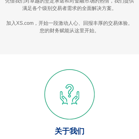
凭借我们对卓越的坚定承诺和对金融市场的热情，我们提供
满足各个级别交易者需求的全面解决方案。
加入XS.com，开始一段激动人心、回报丰厚的交易体验。
您的财务赋能从这里开始。
关于我们