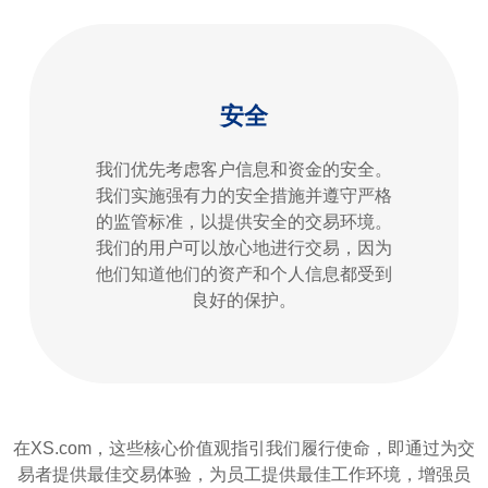
安全
我们优先考虑客户信息和资金的安全。
我们实施强有力的安全措施并遵守严格
的监管标准，以提供安全的交易环境。
我们的用户可以放心地进行交易，因为
他们知道他们的资产和个人信息都受到
良好的保护。
在XS.com，这些核心价值观指引我们履行使命，即通过为交
易者提供最佳交易体验，为员工提供最佳工作环境，增强员