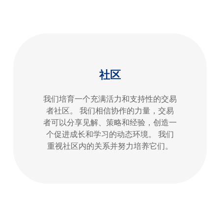
社区
我们培育一个充满活力和支持性的交易
者社区。 我们相信协作的力量，交易
者可以分享见解、策略和经验，创造一
个促进成长和学习的动态环境。 我们
重视社区内的关系并努力培养它们。