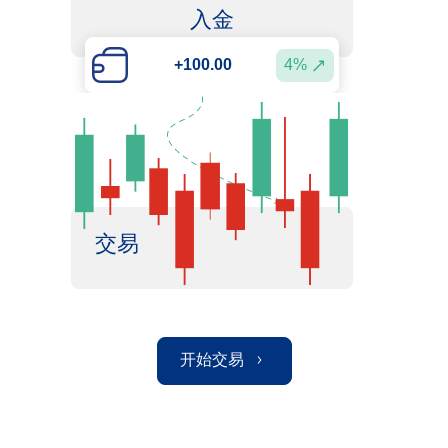
入金
4%
+100.00
交易
开始交易