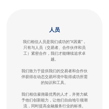
人员
我们相信人员是我们成功的“X因素”，
只有与人员（交易者、合作伙伴和员
工）紧密合作，我们才能继续追求卓
越。
我们致力于提供我们的交易者和合作伙
伴获得在动态交易环境中取得成功所需
的知识和工具。
我们相信雇佣最优秀的人才，并努力赋
予他们创新能力，让他们自由地引领潮
流，同时提高金融服务行业的标准。