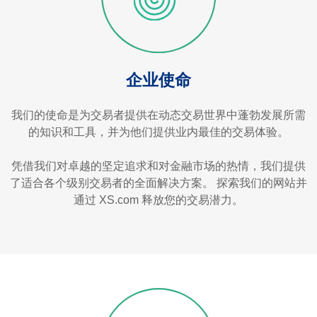
企业使命
我们的使命是为交易者提供在动态交易世界中蓬勃发展所需
的知识和工具，并为他们提供业内最佳的交易体验。
凭借我们对卓越的坚定追求和对金融市场的热情，我们提供
了适合各个级别交易者的全面解决方案。 探索我们的网站并
通过 XS.com 释放您的交易潜力。