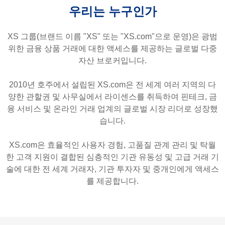
우리는 누구인가
XS 그룹(브랜드 이름 "XS" 또는 "XS.com"으로 운영)은 광범
위한 금융 상품 거래에 대한 액세스를 제공하는 글로벌 다중
자산 브로커입니다.
2010년 호주에서 설립된 XS.com은 전 세계 여러 지역의 다
양한 관할권 및 사무실에서 라이센스를 취득하여 핀테크, 금
융 서비스 및 온라인 거래 업계의 글로벌 시장 리더로 성장했
습니다.
XS.com은 효율적인 사용자 경험, 고품질 관계 관리 및 탁월
한 고객 지원이 결합된 심층적인 기관 유동성 및 고급 거래 기
술에 대한 전 세계 거래자, 기관 투자자 및 중개인에게 액세스
를 제공합니다.