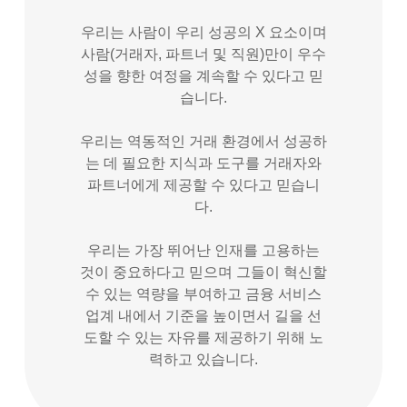
우리는 사람이 우리 성공의 X 요소이며
사람(거래자, 파트너 및 직원)만이 우수
성을 향한 여정을 계속할 수 있다고 믿
습니다.
우리는 역동적인 거래 환경에서 성공하
는 데 필요한 지식과 도구를 거래자와
파트너에게 제공할 수 있다고 믿습니
다.
우리는 가장 뛰어난 인재를 고용하는
것이 중요하다고 믿으며 그들이 혁신할
수 있는 역량을 부여하고 금융 서비스
업계 내에서 기준을 높이면서 길을 선
도할 수 있는 자유를 제공하기 위해 노
력하고 있습니다.