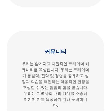
커뮤니티
우리는 활기차고 지원적인 트레이더 커
뮤니티를 육성합니다. 우리는 트레이더
가 통찰력, 전략 및 경험을 공유하고 성
장과 학습을 촉진하는 역동적인 환경을
조성할 수 있는 협업의 힘을 믿습니다.
우리는 지역사회 내의 관계를 소중히
여기며 이를 육성하기 위해 노력합니
다.