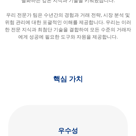
별화하는 깊은 지식과 기술을 키워왔습니다.
우리 전문가 팀은 수년간의 경험과 거래 전략, 시장 분석 및
위험 관리에 대한 포괄적인 이해를 제공합니다. 우리는 이러
한 전문 지식과 최첨단 기술을 결합하여 모든 수준의 거래자
에게 성공에 필요한 도구와 자원을 제공합니다.
핵심 가치
우수성