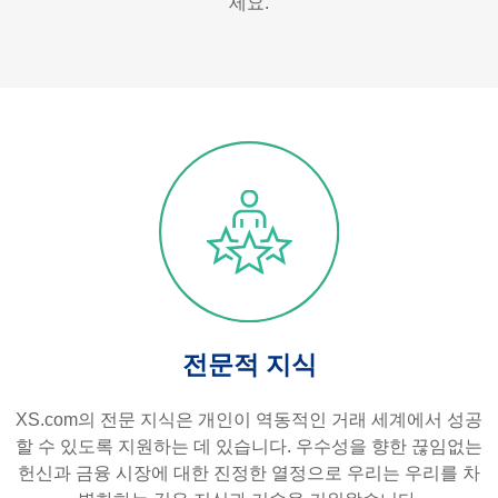
세요.
전문적 지식
XS.com의 전문 지식은 개인이 역동적인 거래 세계에서 성공
할 수 있도록 지원하는 데 있습니다. 우수성을 향한 끊임없는
헌신과 금융 시장에 대한 진정한 열정으로 우리는 우리를 차