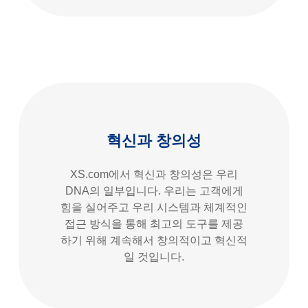
혁신과 창의성
XS.com에서 혁신과 창의성은 우리
DNA의 일부입니다. 우리는 고객에게
힘을 실어주고 우리 시스템과 체계적인
접근 방식을 통해 최고의 도구를 제공
하기 위해 계속해서 창의적이고 혁신적
일 것입니다.