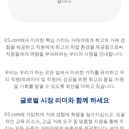
습니다.
XS.com에서 이러한 핵심 가치는 거래자에게 최고의 거래 경
험을 제공하고 직원에게 최고의 작업 환경을 제공함으로써
직원들에게 역량을 부여하려는 우리의 사명을 안내합니다.
우리는 우리가 하는 모든 일에서 이러한 가치를 유지하고 우
리 직원(트레이더 및 직원)이 성공을 위한 최고의 품질, 지원
및 기회를 받을 수 있도록 최선을 다하고 있습니다.
글로벌 시장 리더와 함께 하세요
XS.com에 가입하여 거래 경험에 혁명을 일으키십시오. 포괄
적인 교육 리소스, 고급 거래 도구 및 맞춤형 지원을 통해 우
리는 모든 수준의 거래자에게 솔루션을 제공합니다. 보안 및