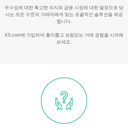
우수성에 대한 확고한 의지와 금융 시장에 대한 열정으로 당
사는 모든 수준의 거래자에게 맞는 포괄적인 솔루션을 제공
합니다.
XS.com에 가입하여 흥미롭고 보람있는 거래 경험을 시작해
보세요.