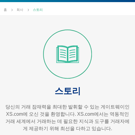
홈
회사
스토리
스토리
당신의 거래 잠재력을 최대한 발휘할 수 있는 게이트웨이인
XS.com에 오신 것을 환영합니다. XS.com에서는 역동적인
거래 세계에서 거래하는 데 필요한 지식과 도구를 거래자에
게 제공하기 위해 최선을 다하고 있습니다.