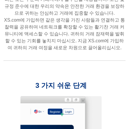
규정 준수에 대한 우리의 약속은 안전한 거래 환경을 보장하
므로 귀하는 안심하고 거래에 집중할 수 있습니다.
XS.com에 가입하면 같은 생각을 가진 사람들과 연결하고 통
찰력을 공유하며 네트워크를 확장할 수 있는 활기찬 거래 커
뮤니티에 액세스할 수 있습니다. 귀하의 거래 잠재력을 발휘
할 수 있는 기회를 놓치지 마십시오. 지금 XS.com에 가입하
여 귀하의 거래 여정을 새로운 차원으로 끌어올리십시오.
3 가지 쉬운 단계
등록하기