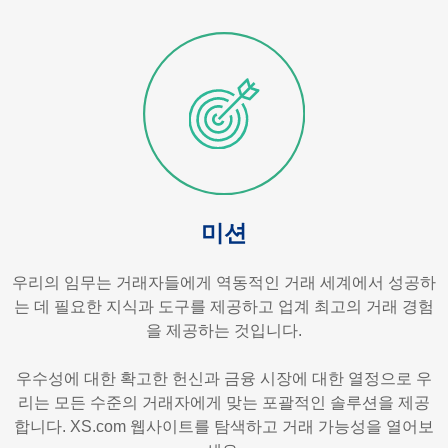
미션
우리의 임무는 거래자들에게 역동적인 거래 세계에서 성공하
는 데 필요한 지식과 도구를 제공하고 업계 최고의 거래 경험
을 제공하는 것입니다.
우수성에 대한 확고한 헌신과 금융 시장에 대한 열정으로 우
리는 모든 수준의 거래자에게 맞는 포괄적인 솔루션을 제공
합니다. XS.com 웹사이트를 탐색하고 거래 가능성을 열어보