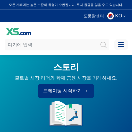
모든 거래에는 높은 수준의 위험이 수반됩니다. 투자 원금을 잃을 수도 있습니다.
KO
도움말센터
스토리
글로벌 시장 리더와 함께 금융 시장을 거래하세요.
트레이딩 시작하기