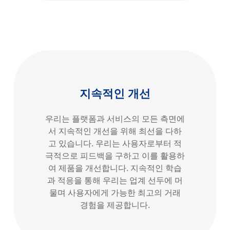
지속적인 개선
우리는 플랫폼과 서비스의 모든 측면에
서 지속적인 개선을 위해 최선을 다하
고 있습니다. 우리는 사용자로부터 적
극적으로 피드백을 구하고 이를 활용하
여 제품을 개선합니다. 지속적인 학습
과 적응을 통해 우리는 업계 선두에 머
물며 사용자에게 가능한 최고의 거래
경험을 제공합니다.