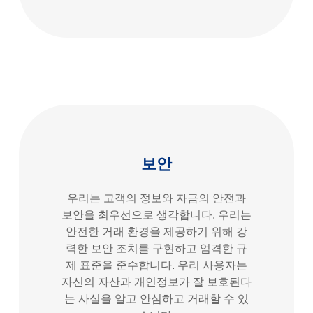
보안
우리는 고객의 정보와 자금의 안전과
보안을 최우선으로 생각합니다. 우리는
안전한 거래 환경을 제공하기 위해 강
력한 보안 조치를 구현하고 엄격한 규
제 표준을 준수합니다. 우리 사용자는
자신의 자산과 개인정보가 잘 보호된다
는 사실을 알고 안심하고 거래할 수 있