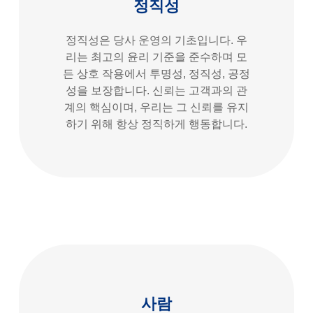
정직성
정직성은 당사 운영의 기초입니다. 우
리는 최고의 윤리 기준을 준수하며 모
든 상호 작용에서 투명성, 정직성, 공정
성을 보장합니다. 신뢰는 고객과의 관
계의 핵심이며, 우리는 그 신뢰를 유지
하기 위해 항상 정직하게 행동합니다.
사람