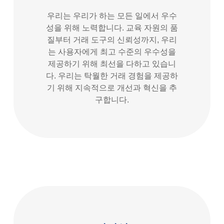
우리는 우리가 하는 모든 일에서 우수
성을 위해 노력합니다. 교육 자원의 품
질부터 거래 도구의 신뢰성까지, 우리
는 사용자에게 최고 수준의 우수성을
제공하기 위해 최선을 다하고 있습니
다. 우리는 탁월한 거래 경험을 제공하
기 위해 지속적으로 개선과 혁신을 추
구합니다.