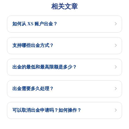
相关文章
如何从 XS 账户出金？
支持哪些出金方式？
出金的最低和最高限额是多少？
出金需要多久处理？
可以取消出金申请吗？如何操作？