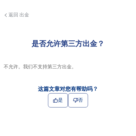
返回 出金
是否允许第三方出金？
不允许。我们不支持第三方出金。
这篇文章对您有帮助吗？
是
否