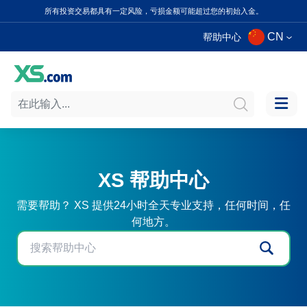
所有投资交易都具有一定风险，亏损金额可能超过您的初始入金。
CN
帮助中心
XS 帮助中心
需要帮助？ XS 提供24小时全天专业支持，任何时间，任
何地方。