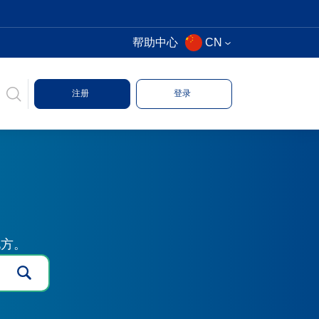
帮助中心
CN
注册
登录
地方。