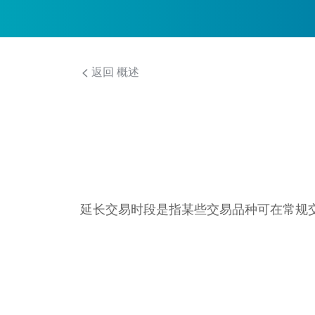
返回 概述
延长交易时段是指某些交易品种可在常规