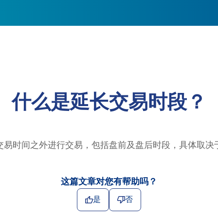
什么是延长交易时段？
交易时间之外进行交易，包括盘前及盘后时段，具体取决
这篇文章对您有帮助吗？
是
否