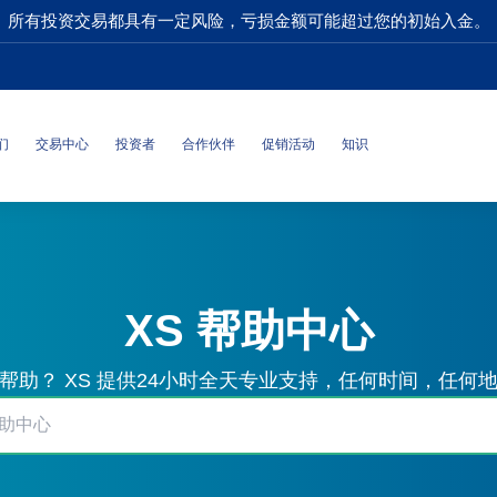
所有投资交易都具有一定风险，亏损金额可能超过您的初始入金。
们
交易中心
投资者
合作伙伴
促销活动
知识
XS 帮助中心
帮助？ XS 提供24小时全天专业支持，任何时间，任何