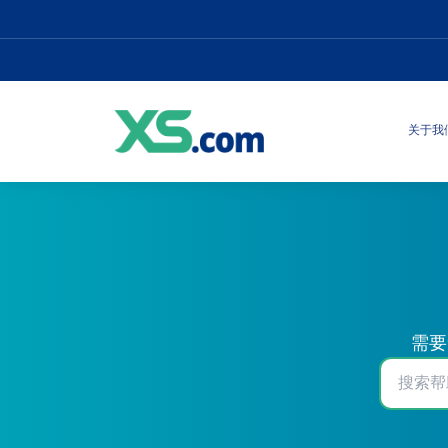
关于我
需要