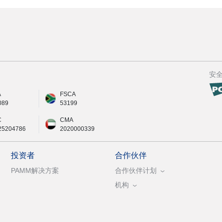
安
A
FSCA
089
53199
C
CMA
25204786
2020000339
投资者
合作伙伴
PAMM解决方案
合作伙伴计划
机构