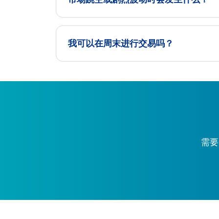
我可以在周末进行交易吗？
需要