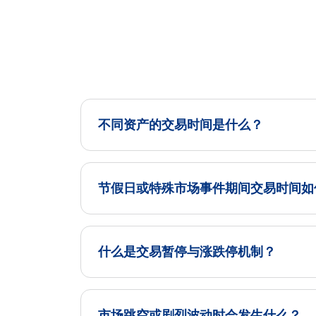
不同资产的交易时间是什么？
节假日或特殊市场事件期间交易时间如
什么是交易暂停与涨跌停机制？
市场跳空或剧烈波动时会发生什么？