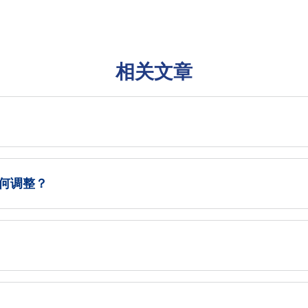
相关文章
何调整？