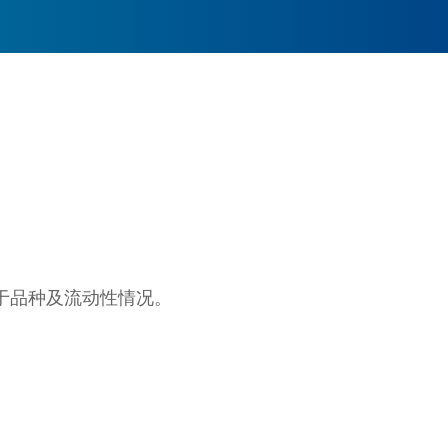
于品种及流动性情况。