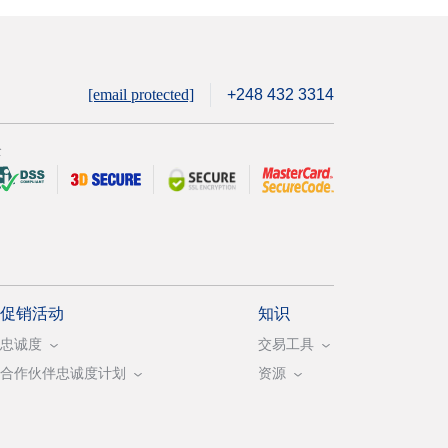
[email protected]
+248 432 3314
全
促销活动
知识
忠诚度
交易工具
合作伙伴忠诚度计划
资源