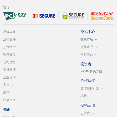
安全
交易中心
品牌故事
交易市场
法律文件
交易账户
招贤纳士
交易平台
监管资质
公司优势
投资者
荣誉奖项
PAMM解决方案
企业活动
合作伙伴
安全
合作伙伴计划
媒体
机构
社会责任
促销活动
知识
忠诚度