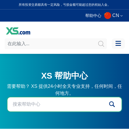
所有投资交易都具有一定风险，亏损金额可能超过您的初始入金。
CN
帮助中心
XS 帮助中心
需要帮助？ XS 提供24小时全天专业支持，任何时间，任
何地方。