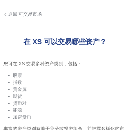
返回 可交易市场
在 XS 可以交易哪些资产？
您可在 XS 交易多种资产类别，包括：
股票
指数
贵金属
期货
货币对
能源
加密货币
丰富的资产类别有助于您分散投资组合，并把握多样化的市