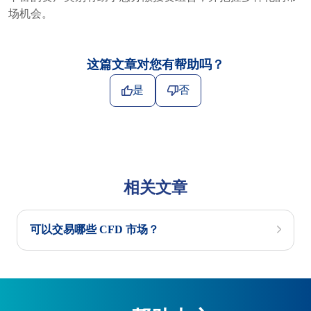
场机会。
这篇文章对您有帮助吗？
是
否
相关文章
可以交易哪些 CFD 市场？