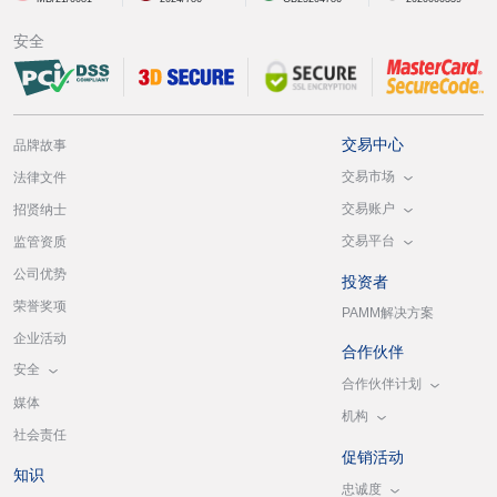
安全
交易中心
品牌故事
交易市场
法律文件
交易账户
招贤纳士
交易平台
监管资质
公司优势
投资者
荣誉奖项
PAMM解决方案
企业活动
合作伙伴
安全
合作伙伴计划
媒体
机构
社会责任
促销活动
知识
忠诚度