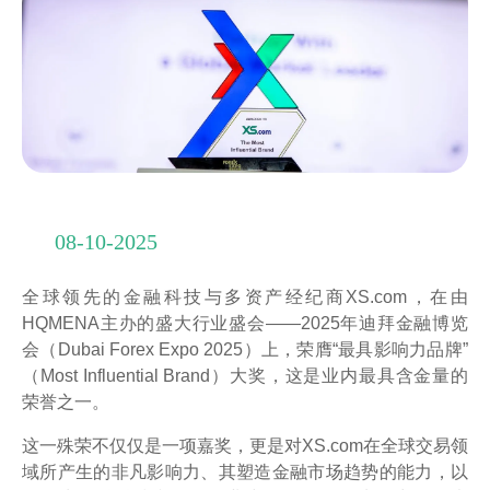
08-10-2025
全球领先的金融科技与多资产经纪商XS.com，在由
HQMENA主办的盛大行业盛会——2025年迪拜金融博览
会（Dubai Forex Expo 2025）上，荣膺“最具影响力品牌”
（Most Influential Brand）大奖，这是业内最具含金量的
荣誉之一。
这一殊荣不仅仅是一项嘉奖，更是对XS.com在全球交易领
域所产生的非凡影响力、其塑造金融市场趋势的能力，以