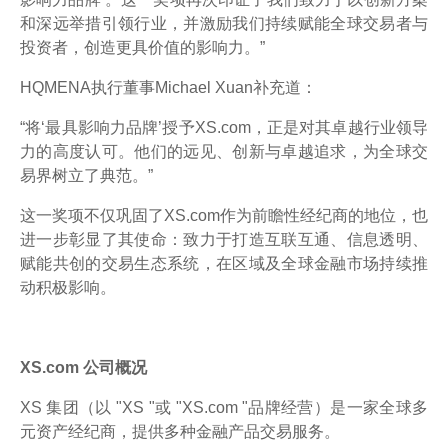
和深远举措引领行业，并激励我们持续赋能全球交易者与
投资者，创造更具价值的影响力。”
HQMENA执行董事Michael Xuan补充道：
“将‘最具影响力品牌’授予XS.com，正是对其卓越行业领导
力的高度认可。他们的远见、创新与卓越追求，为全球交
易界树立了典范。”
这一奖项不仅巩固了XS.com作为前瞻性经纪商的地位，也
进一步彰显了其使命：致力于打造互联互通、信息透明、
赋能共创的交易生态系统，在区域及全球金融市场持续推
动积极影响。
XS.com 公司概况
XS 集团（以 "XS "或 "XS.com "品牌经营）是一家全球多
元资产经纪商，提供多种金融产品交易服务。