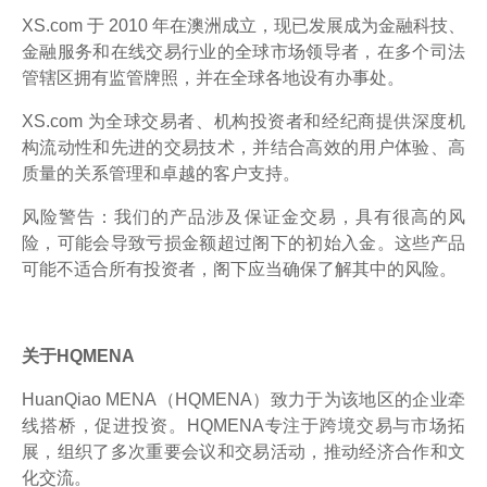
XS.com 于 2010 年在澳洲成立，现已发展成为金融科技、
金融服务和在线交易行业的全球市场领导者，在多个司法
管辖区拥有监管牌照，并在全球各地设有办事处。
XS.com 为全球交易者、机构投资者和经纪商提供深度机
构流动性和先进的交易技术，并结合高效的用户体验、高
质量的关系管理和卓越的客户支持。
风险警告：我们的产品涉及保证金交易，具有很高的风
险，可能会导致亏损金额超过阁下的初始入金。这些产品
可能不适合所有投资者，阁下应当确保了解其中的风险。
关于HQMENA
HuanQiao MENA（HQMENA）致力于为该地区的企业牵
线搭桥，促进投资。HQMENA专注于跨境交易与市场拓
展，组织了多次重要会议和交易活动，推动经济合作和文
化交流。