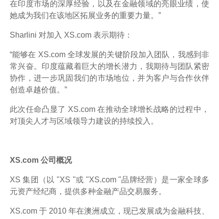
在印度市场的深厚经验，以及在金融领域的亮眼业绩，使
她成为我们在该地区拓展业务的重要力量。”
Sharlini 对加入 XS.com 表示期待：
“能够在 XS.com 全球发展的关键阶段加入团队，我感到非
常兴奋。印度蕴藏着巨大的增长潜力，我期待与团队紧密
协作，进一步巩固我们的市场地位，并为客户与合作伙伴
创造卓越价值。”
此次任命凸显了 XS.com 在推动全球增长战略的过程中，
对顶尖人才与区域领导力建设的持续投入。
XS.com 公司概况
XS 集团（以 "XS "或 "XS.com "品牌经营）是一家全球多
元资产经纪商，提供多种金融产品交易服务。
XS.com 于 2010 年在澳洲成立，现已发展成为金融科技、