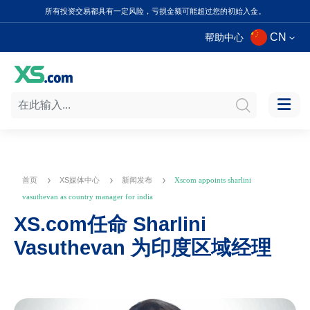
所有投资交易都具有一定风险，亏损金额可能超过您的初始入金。
CN
帮助中心
首页
XS媒体中心
新闻发布
Xscom appoints sharlini
vasuthevan as country manager for india
XS.com任命 Sharlini
Vasuthevan 为印度区域经理