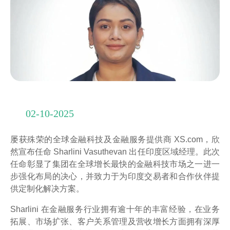
02-10-2025
屡获殊荣的全球金融科技及金融服务提供商 XS.com，欣
然宣布任命 Sharlini Vasuthevan 出任印度区域经理。此次
任命彰显了集团在全球增长最快的金融科技市场之一进一
步强化布局的决心，并致力于为印度交易者和合作伙伴提
供定制化解决方案。
Sharlini 在金融服务行业拥有逾十年的丰富经验，在业务
拓展、市场扩张、客户关系管理及营收增长方面拥有深厚