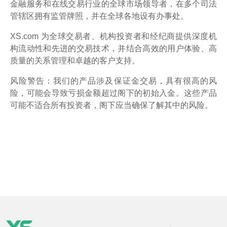
金融服务和在线交易行业的全球市场领导者，在多个司法
管辖区拥有监管牌照，并在全球各地设有办事处。
XS.com 为全球交易者、机构投资者和经纪商提供深度机
构流动性和先进的交易技术，并结合高效的用户体验、高
质量的关系管理和卓越的客户支持。
风险警告：我们的产品涉及保证金交易，具有很高的风
险，可能会导致亏损金额超过阁下的初始入金。这些产品
可能不适合所有投资者，阁下应当确保了解其中的风险。