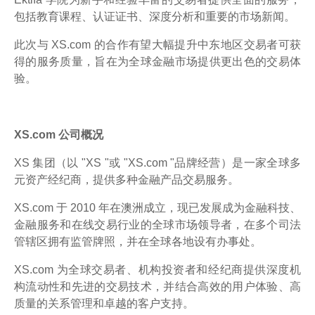
包括教育课程、认证证书、深度分析和重要的市场新闻。
此次与 XS.com 的合作有望大幅提升中东地区交易者可获
得的服务质量，旨在为全球金融市场提供更出色的交易体
验。
XS.com 公司概况
XS 集团（以 "XS "或 "XS.com "品牌经营）是一家全球多
元资产经纪商，提供多种金融产品交易服务。
XS.com 于 2010 年在澳洲成立，现已发展成为金融科技、
金融服务和在线交易行业的全球市场领导者，在多个司法
管辖区拥有监管牌照，并在全球各地设有办事处。
XS.com 为全球交易者、机构投资者和经纪商提供深度机
构流动性和先进的交易技术，并结合高效的用户体验、高
质量的关系管理和卓越的客户支持。