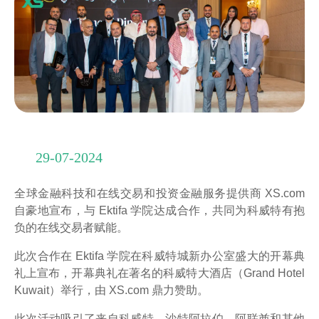
29-07-2024
全球金融科技和在线交易和投资金融服务提供商 XS.com
自豪地宣布，与 Ektifa 学院达成合作，共同为科威特有抱
负的在线交易者赋能。
此次合作在 Ektifa 学院在科威特城新办公室盛大的开幕典
礼上宣布，开幕典礼在著名的科威特大酒店（Grand Hotel
Kuwait）举行，由 XS.com 鼎力赞助。
此次活动吸引了来自科威特、沙特阿拉伯、阿联酋和其他