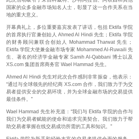
国家的众多金融市场知名人士，彰显了这一合作关系在当
地的重大意义。
开幕典礼上，多位重要嘉宾发表了讲话，包括 Ektifa 学院
的首席执行官兼创始人 Ahmed Al Hindi 先生；Ektifa 学院
的财务顾问兼联合创始人 Mohammad Tharwat 先生；
Ektifa 学院大使兼金融市场专家 Mohammed Al-Ruwaili 先
生、著名的经济学金融专家 Samih Al-Qabbani 博士以及
XS.com 集团首席商务官 Wael Hammad 先生。
Ahmed Al Hindi 先生对此次合作感到非常振奋，他表示：
“通过与全球领先的经纪商 XS.com 合作，我们致力于为交
易者提供安全的交易环境，并为全球金融市场的交易提供
最佳条件。”
Wael Hammad 先生补充道：“我们与 Ektifa 学院的合作与
我们为交易者赋能的使命和追求完美契合。我们致力于帮
助交易者掌握在线交易成功所需的工具和知识。”
Ektifa 学院为新手和经验丰富的交易者提供全面的服务，