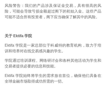
风险警告：我们的产品涉及保证金交易，具有很高的风
险，可能会导致亏损金额超过阁下的初始入金。这些产品
可能不适合所有投资者，阁下应当确保了解其中的风险。
关于 Ektifa 学院
Ektifa 学院是一家总部位于科威特的教育机构，致力于培
训和培养对在线交易感兴趣的学生。
学院通过培训课程、网络研讨会和各种其他活动为学生和
交易者提供必要的信息和技能。
Ektifa 学院始终将学生的需求放在首位，确保他们具备在
全球金融市场取得成功所需的一切。