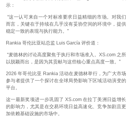
示：
“这一认可来自一个对标准要求日益精细的市场。对我们
而言，关键在于持续在几乎没有妥协空间的环境中，提供
稳定一致的表现与执行能力。”
Rankia 哥伦比亚站总监 Luis García 评价道：
“麦德林的讨论高度聚焦于执行和市场准入。XS.com 之所
以脱颖而出，是因为其贡献与这些核心重点高度一致。”
2026 年哥伦比亚 Rankia 活动在麦德林举行，为广大市场
参与者提供了一个探讨在全球局势影响下区域活动演变的
平台。
这一最新奖项进一步巩固了 XS.com 在拉丁美洲日益增长
的影响力，尤其是在交易环境日益高速化、竞争加剧且更
加依赖基础设施的市场中。