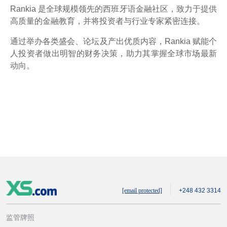
Rankia 是全球规模领先的西班牙语金融社区，致力于提供
高质量的金融教育，并将投资者与行业专家紧密连接。
通过举办各类盛会、论坛及产出优质内容，Rankia 赋能个
人投资者做出明智的财务决策，助力其掌握全球市场最新
动向。
[email protected]
+248 432 3314
监管牌照