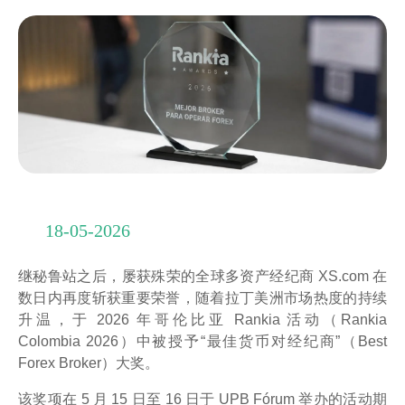
18-05-2026
继秘鲁站之后，屡获殊荣的全球多资产经纪商 XS.com 在
数日内再度斩获重要荣誉，随着拉丁美洲市场热度的持续
升温，于 2026 年哥伦比亚 Rankia 活动（Rankia
Colombia 2026）中被授予“最佳货币对经纪商”（Best
Forex Broker）大奖。
该奖项在 5 月 15 日至 16 日于 UPB Fórum 举办的活动期