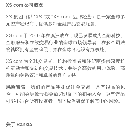
XS.com 公司概况
XS 集团（以 "XS "或 "XS.com "品牌经营）是一家全球多
元资产经纪商，提供多种金融产品交易服务。
XS.com 于 2010 年在澳洲成立，现已发展成为金融科技、
金融服务和在线交易行业的全球市场领导者，在多个司法
管辖区拥有监管牌照，并在全球各地设有办事处。
XS.com 为全球交易者、机构投资者和经纪商提供深度机
构流动性和先进的交易技术，并结合高效的用户体验、高
质量的关系管理和卓越的客户支持。
风险警告
：我们的产品涉及保证金交易，具有很高的风
险，可能会导致亏损金额超过阁下的初始入金。这些产品
可能不适合所有投资者，阁下应当确保了解其中的风险。
关于 Rankia