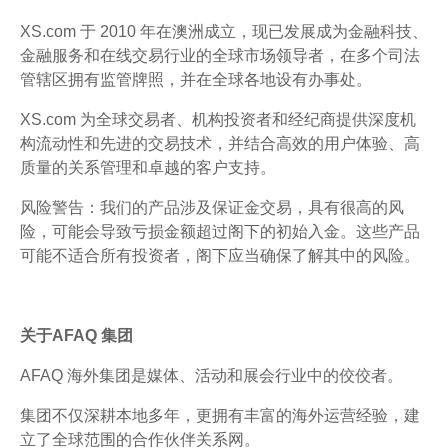
XS.com 于 2010 年在澳洲成立，现已发展成为金融科技、
金融服务和在线交易行业的全球市场领导者，在多个司法
管辖区拥有监管牌照，并在全球各地设有办事处。
XS.com 为全球交易者、机构投资者和经纪商提供深度机
构流动性和先进的交易技术，并结合高效的用户体验、高
质量的关系管理和卓越的客户支持。
风险警告：我们的产品涉及保证金交易，具有很高的风
险，可能会导致亏损金额超过阁下的初始入金。这些产品
可能不适合所有投资者，阁下应当确保了解其中的风险。
关于AFAQ 集团
AFAQ 海外集团是媒体、活动和展会行业中的佼佼者。
集团不仅深耕本地多年，更拥有丰富的海外运营经验，建
立了全球范围的合作伙伴关系网。