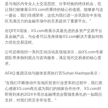
是与地区内专业人士交流思想、分享经验的绝佳机会，也
让我们能够展示XS.com所秉持的核心价值观。能够参与这
一盛会，我们倍感荣幸，这也为我们进一步巩固在中东地
区充满活力的金融市场中的关系提供了重要平台。”
在QFEX现场，XS.com将展示其最先进的多资产交易平台
及金融产品，与会者可以亲身体验XS.com解决方案如何助
力优化交易流程。
公司还将组织一系列互动活动及现场演示，由XS.com专家
团队带来独到观点与咨询服务，满足现代交易者的核心需
求。
AFAQ 集团活动与媒体首席执行官Suhair Alashqar表示：
“在我们不断推动中东地区投资行业变革的过程中，我们衷
心感谢XS.com再次成为我们的独家合作伙伴。XS.com对
即将到来的2024卡塔尔金融博览会暨颁奖典礼的一如既往
支持，对我们而言非常珍贵。”