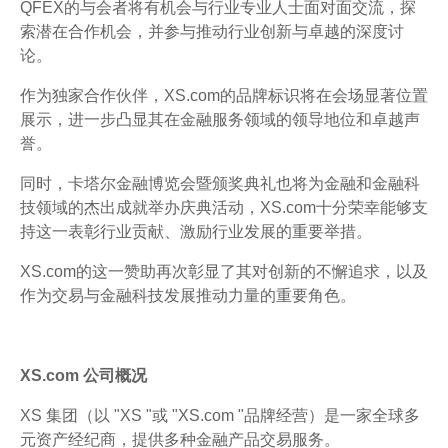
QFEX的与会者将有机会与行业专业人士面对面交流，探
索潜在合作机会，并参与推动行业创新与卓越的深度讨
论。
作为独家合作伙伴，XS.com的品牌标识将在会场显著位置
展示，进一步凸显其在金融服务领域的领导地位和卓越声
誉。
同时，卡塔尔金融博览会暨颁奖典礼也将为金融和金融科
技领域的杰出成就举办庆典活动，XS.com十分荣幸能够支
持这一表彰行业贡献、激励行业发展的重要举措。
XS.com的这一赞助再次彰显了其对创新的不懈追求，以及
作为交易与金融科技发展推动力量的重要角色。
XS.com 公司概况
XS 集团（以 "XS "或 "XS.com "品牌经营）是一家全球多
元资产经纪商，提供多种金融产品交易服务。