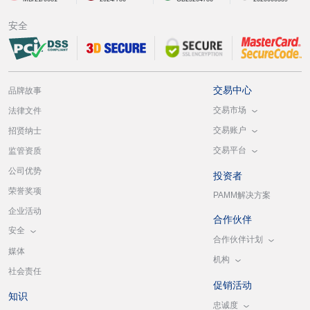
安全
交易中心
品牌故事
交易市场
法律文件
交易账户
招贤纳士
交易平台
监管资质
公司优势
投资者
荣誉奖项
PAMM解决方案
企业活动
合作伙伴
安全
合作伙伴计划
媒体
机构
社会责任
促销活动
知识
忠诚度