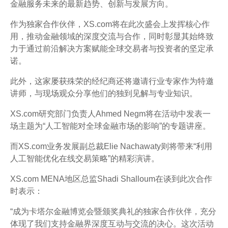
金融服务未来的最新趋势、创新与发展方向。
作为独家合作伙伴，XS.com将在此次盛会上发挥核心作
用，推动金融领域的深度交流与合作，同时彰显其始终致
力于通过前沿解决方案赋能全球交易者与投资者的坚定承
诺。
此外，这家屡获殊荣的经纪商还将邀请行业专家作为特邀
讲师，与现场观众分享他们的独到见解与专业知识。
XS.com研究部门负责人Ahmed Negm将在活动中发表一
场主题为“人工智能对全球金融市场的影响”的专题讲座。
而XS.com业务发展副总裁Elie Nachawaty则将带来“利用
人工智能优化在线交易策略”的精彩演讲。
XS.com MENA地区总监Shadi Shalloum在谈到此次合作
时表示：
“成为卡塔尔金融博览会暨颁奖典礼的独家合作伙伴，充分
体现了我们支持金融界深度互动与交流的决心。这次活动