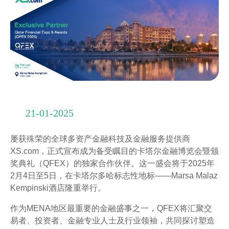
21-01-2025
屡获殊荣的全球多资产金融科技及金融服务提供商
XS.com，正式宣布成为备受瞩目的卡塔尔金融博览会暨颁
奖典礼（QFEX）的独家合作伙伴。这一盛会将于2025年
2月4日至5日，在卡塔尔多哈标志性地标——Marsa Malaz
Kempinski酒店隆重举行。
作为MENA地区最重要的金融盛事之一，QFEX将汇聚交
易者、投资者、金融专业人士及行业领袖，共同探讨塑造