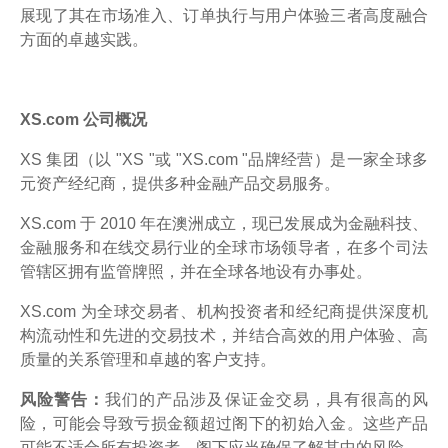
展现了其在市场准入、订单执行与用户体验三者高度融合
方面的卓越实践。
XS.com 公司概况
XS 集团（以 "XS "或 "XS.com "品牌经营）是一家全球多
元资产经纪商，提供多种金融产品交易服务。
XS.com 于 2010 年在澳洲成立，现已发展成为金融科技、
金融服务和在线交易行业的全球市场领导者，在多个司法
管辖区拥有监管牌照，并在全球各地设有办事处。
XS.com 为全球交易者、机构投资者和经纪商提供深度机
构流动性和先进的交易技术，并结合高效的用户体验、高
质量的关系管理和卓越的客户支持。
风险警告：
我们的产品涉及保证金交易，具有很高的风
险，可能会导致亏损金额超过阁下的初始入金。这些产品
可能不适合所有投资者，阁下应当确保了解其中的风险。