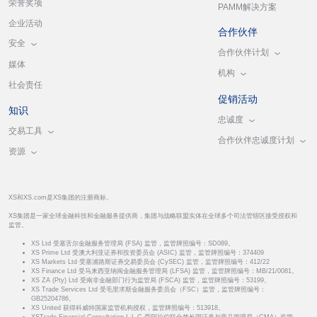
荣誉奖项
PAMM解决方案
企业活动
合作伙伴
安全
合作伙伴计划
媒体
机构
社会责任
促销活动
知识
忠诚度
交易工具
合作伙伴忠诚度计划
资源
XS和XS.com是XS集团的注册商标。
XS集团是一家全球金融科技和金融服务提供商，集团与战略联盟实体在全球多个司法管辖区接受授权和
监管。
XS Ltd 受塞舌尔金融服务管理局 (FSA) 监管，监管牌照编号：SD089。
XS Prime Ltd 受澳大利亚证券和投资委员会 (ASIC) 监管，监管牌照编号：374409
XS Markets Ltd 受塞浦路斯证券交易委员会 (CySEC) 监管，监管牌照编号：412/22
XS Finance Ltd 受马来西亚纳闽金融服务管理局 (LFSA) 监管，监管牌照编号：MB/21/0081。
XS ZA (Pty) Ltd 受南非金融部门行为监管局 (FSCA) 监管，监管牌照编号：53199。
XS Trade Services Ltd 受毛里求斯金融服务委员会（FSC）监管，监管牌照编号：
GB25204786。
XS United 获得科威特国家监管机构授权，监管牌照编号：513918。
XSTrade Financial Consultation L.L.C 受阿拉伯联合酋长国证券与商品管理局（CMA）监管，