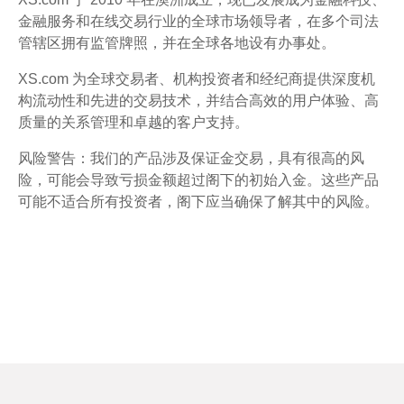
金融服务和在线交易行业的全球市场领导者，在多个司法
管辖区拥有监管牌照，并在全球各地设有办事处。
XS.com 为全球交易者、机构投资者和经纪商提供深度机
构流动性和先进的交易技术，并结合高效的用户体验、高
质量的关系管理和卓越的客户支持。
风险警告：我们的产品涉及保证金交易，具有很高的风
险，可能会导致亏损金额超过阁下的初始入金。这些产品
可能不适合所有投资者，阁下应当确保了解其中的风险。