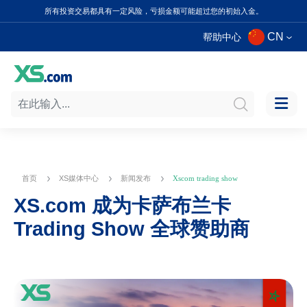
所有投资交易都具有一定风险，亏损金额可能超过您的初始入金。
CN
帮助中心
首页
XS媒体中心
新闻发布
Xscom trading show
XS.com 成为卡萨布兰卡
Trading Show 全球赞助商