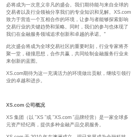
必将成为一次意义非凡的盛会。我们期待能与来自全球的
交易者以及行业领袖分享我们的专业知识和见解。XS.com
致力于营造一个互相合作的环境，让参与者能够探索影响
交易行业的关键趋势和策略。同时，我们的参与也体现了
我们在金融服务领域追求创新和卓越的承诺。”
此次盛会将成为全球交易社区的重要时刻，行业专家将齐
聚一堂，碰撞思想，合作共赢，共同绘制金融服务行业未
来创新的蓝图。
XS.com期待为这一充满活力的环境做出贡献，继续引领行
业的卓越和进步。
XS.com 公司概况
XS 集团（以 "XS "或 "XS.com "品牌经营）是一家全球多
元资产经纪商，提供多种金融产品交易服务。
XS.com 于 2010 年在澳洲成立，现已发展成为金融科技、