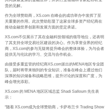
贵的见解。
作为全球赞助商，XS.com 在峰会的成功举办中发挥了至
关重要的作用。此次赞助彰显了这家全球多资产经纪商在
推动金融世界创新和发展方面的坚定承诺。
XS.com不仅展示了其在金融科技领域的领导地位，还表明
了其支持全球交易社区建设的决心。作为享誉业界的经纪
商，XS.com的参与无疑将提升峰会的整体体验，为与会者
提供无与伦比的学习、交流与合作机会。
由接受多重监管的经纪商XS.com派出的MENA地区专业团
队，届时将带来独到的专业知识，准备在峰会上通过他们
深厚的知识储备和战略思维，提升讨论的深度和广度，为
峰会增光添彩。
XS.com 的 MENA 地区区域总监 Shadi Salloum 先生表
示：
“随着 XS.com成为全球赞助商，卡萨布兰卡 Trading Show