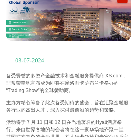
03-07-2024
备受赞誉的多资产金融技术和金融服务提供商 XS.com，
非常荣幸地宣布成为即将在摩洛哥卡萨布兰卡举办的
“Trading Show”的全球赞助商。
主办方精心筹备了此次备受期待的盛会，旨在汇聚金融服
务行业的杰出人才，深入探讨最前沿的趋势和策略。
活动将于 7 月 11 日和 12 日在当地著名的Hyatt酒店举
行。来自世界各地的与会者将在这一豪华场地齐聚一堂，
共同探索复杂的金融世界，并从行业领袖和专家处聆听宝