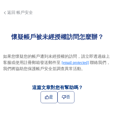
返回 帳戶安全
懷疑帳戶被未經授權訪問怎麼辦？
如果您懷疑您的帳戶遭到未經授權的訪問，請立即透過線上
客服或使用註冊郵箱發送郵件至
[email protected]
聯絡我們，
我們將協助您保護帳戶安全並調查異常活動。
這篇文章對您有幫助嗎？
是
否