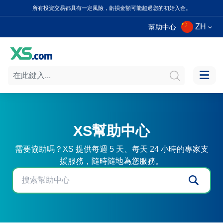
所有投資交易都具有一定風險，虧損金額可能超過您的初始入金。
ZH
幫助中心
XS幫助中心
需要協助嗎？XS 提供每週 5 天、每天 24 小時的專家支
援服務，隨時隨地為您服務。