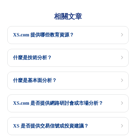
相關文章
XS.com 提供哪些教育資源？
什麼是技術分析？
什麼是基本面分析？
XS.com 是否提供網路研討會或市場分析？
XS 是否提供交易信號或投資建議？