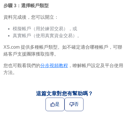
步驟 3：選擇帳戶類型
資料完成後，您可以開立：
模擬帳戶（用於練習交易），或
真實帳戶（使用真實資金交易）。
XS.com 提供多種帳戶類型。如不確定適合哪種帳戶，可聯
絡客戶支援團隊獲取指導。
您也可觀看我們的
分步視頻教程
，瞭解帳戶設定及平台使用
方法。
這篇文章對您有幫助嗎？
是
否