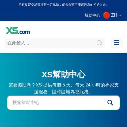
所有投資交易都具有一定風險，虧損金額可能超過您的初始入金。
ZH
幫助中心
XS幫助中心
需要協助嗎？XS 提供每週 5 天、每天 24 小時的專家支
援服務，隨時隨地為您服務。