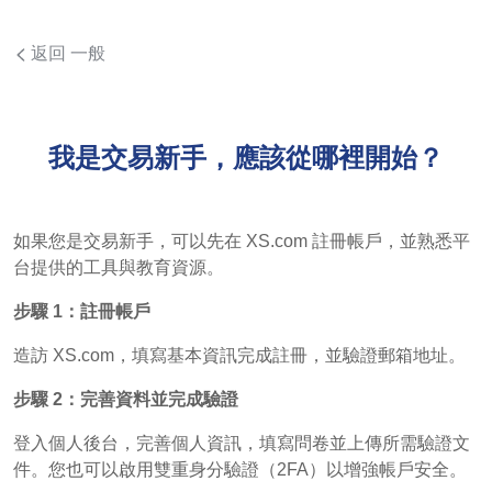
返回 一般
我是交易新手，應該從哪裡開始？
如果您是交易新手，可以先在 XS.com 註冊帳戶，並熟悉平
台提供的工具與教育資源。
步驟 1：註冊帳戶
造訪 XS.com，填寫基本資訊完成註冊，並驗證郵箱地址。
步驟 2：完善資料並完成驗證
登入個人後台，完善個人資訊，填寫問卷並上傳所需驗證文
件。您也可以啟用雙重身分驗證（2FA）以增強帳戶安全。