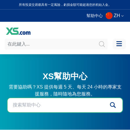
所有投資交易都具有一定風險，虧損金額可能超過您的初始入金。
ZH
幫助中心
XS幫助中心
需要協助嗎？XS 提供每週 5 天、每天 24 小時的專家支
援服務，隨時隨地為您服務。