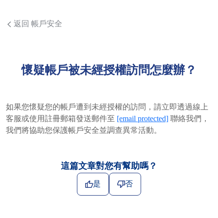
返回 帳戶安全
懷疑帳戶被未經授權訪問怎麼辦？
如果您懷疑您的帳戶遭到未經授權的訪問，請立即透過線上
客服或使用註冊郵箱發送郵件至
[email protected]
聯絡我們，
我們將協助您保護帳戶安全並調查異常活動。
這篇文章對您有幫助嗎？
是
否