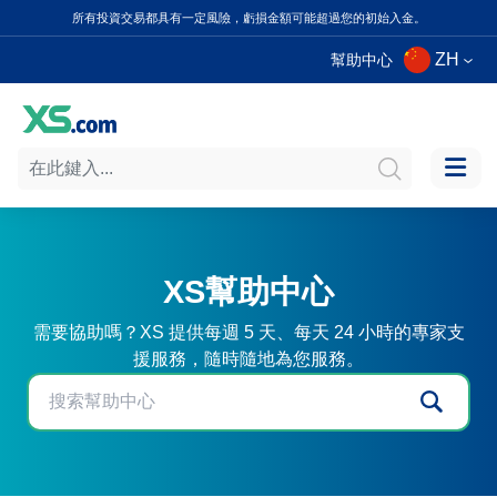
所有投資交易都具有一定風險，虧損金額可能超過您的初始入金。
ZH
幫助中心
XS幫助中心
需要協助嗎？XS 提供每週 5 天、每天 24 小時的專家支
援服務，隨時隨地為您服務。