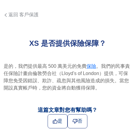
返回 客戶保護
XS 是否提供保險保障？
是的，我們提供最高 500 萬美元的免費
保險
。我們的民事責
任保險計畫由倫敦勞合社（Lloyd's of London）提供，可保
障您免受因錯誤、欺詐、疏忽與其他風險造成的損失。當您
開設真實帳戶時，您的資金將自動獲得保障。
這篇文章對您有幫助嗎？
是
否