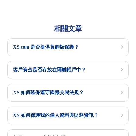
相關文章
XS.com 是否提供負餘額保護？
客戶資金是否存放在隔離帳戶中？
XS 如何確保遵守國際交易法規？
XS 如何保護我的個人資料與財務資訊？