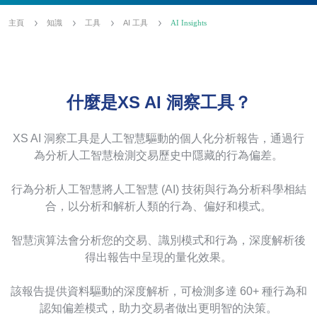
主頁
知識
工具
AI 工具
AI Insights
什麼是XS AI 洞察工具？
XS AI 洞察工具是人工智慧驅動的個人化分析報告，通過行
為分析人工智慧檢測交易歷史中隱藏的行為偏差。
行為分析人工智慧將人工智慧 (AI) 技術與行為分析科學相結
合，以分析和解析人類的行為、偏好和模式。
智慧演算法會分析您的交易、識別模式和行為，深度解析後
得出報告中呈現的量化效果。
該報告提供資料驅動的深度解析，可檢測多達 60+ 種行為和
認知偏差模式，助力交易者做出更明智的決策。