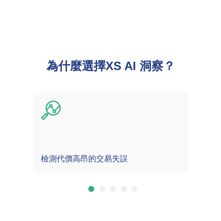
為什麼選擇XS AI 洞察？
檢測代價高昂的交易失誤