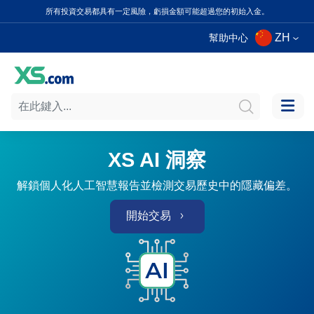
所有投資交易都具有一定風險，虧損金額可能超過您的初始入金。
ZH
幫助中心
XS AI 洞察
解鎖個人化人工智慧報告並檢測交易歷史中的隱藏偏差。
開始交易