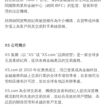
閩國際商業和金融中心（納閩 IBFC）的監督、發展和管
理的法定機構。
持牌納閩貨幣經紀商被授權作為中介機構，在貨幣或外匯
市場上為客戶與其交易對手牽線搭橋。
XS 公司簡介
XS 集團（以 "XS "或 "XS.com "品牌經營）是一家全球多
元資產經紀商，提供各種金融產品的交易服務。
XS.com 於 2010 年在澳洲成立，現已發展成為金融科技、
金融服務和線上交易行業的全球市場領導者，在多個司法
管轄區擁有許可證，並在全球各地設有辦事處。
XS.com 為全球交易者、機構投資者和經紀人提供深度機
構流動性和先進的交易技術，並結合高效的用戶體驗、高
品質的關係管理和卓越的客戶支援。