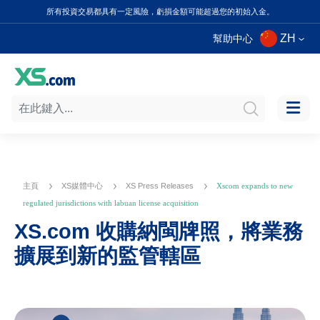
所有投資交易都具有一定風險，虧損金額可能超過您的初始入金。
ZH
幫助中心
主頁
XS媒體中心
XS Press Releases
Xscom expands to new
regulated jurisdictions with labuan license acquisition
XS.com 收購納閩牌照，將業務
擴展到新的監管轄區