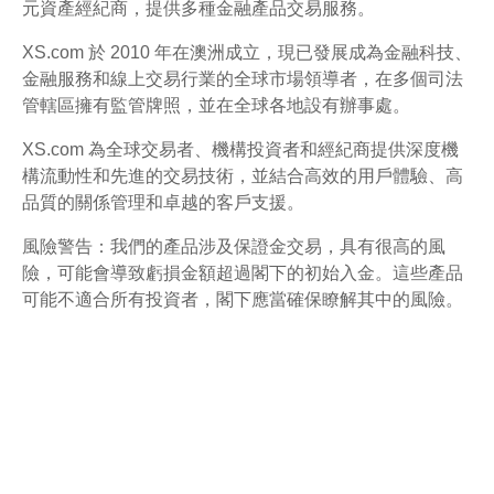
元資產經紀商，提供多種金融產品交易服務。
XS.com 於 2010 年在澳洲成立，現已發展成為金融科技、
金融服務和線上交易行業的全球市場領導者，在多個司法
管轄區擁有監管牌照，並在全球各地設有辦事處。
XS.com 為全球交易者、機構投資者和經紀商提供深度機
構流動性和先進的交易技術，並結合高效的用戶體驗、高
品質的關係管理和卓越的客戶支援。
風險警告：我們的產品涉及保證金交易，具有很高的風
險，可能會導致虧損金額超過閣下的初始入金。這些產品
可能不適合所有投資者，閣下應當確保瞭解其中的風險。