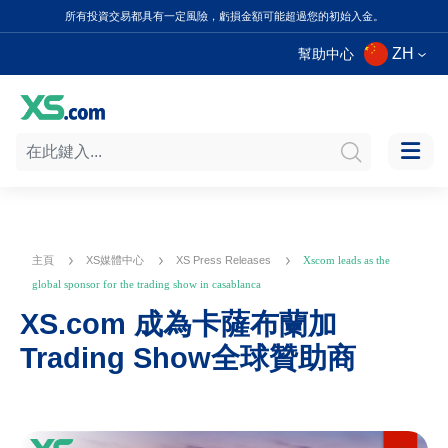
所有投資交易都具有一定風險，虧損金額可能超過您的初始入金。
ZH
幫助中心
主頁
XS媒體中心
XS Press Releases
Xscom leads as the
global sponsor for the trading show in casablanca
XS.com 成為卡薩布蘭加
Trading Show全球贊助商