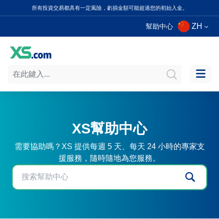
所有投資交易都具有一定風險，虧損金額可能超過您的初始入金。
ZH
幫助中心
XS幫助中心
需要協助嗎？XS 提供每週 5 天、每天 24 小時的專家支
援服務，隨時隨地為您服務。