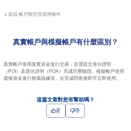
返回 帳戶類型與適用條件
真實帳戶與模擬帳戶有什麼區別？
真實帳戶使用真實資金進行交易，並需提交身分證明
（POI）及居住證明（POA）完成完整驗證。模擬帳戶使用
虛擬資金進行無風險練習，在完成問卷後即可立即使用。
這篇文章對您有幫助嗎？
是
否