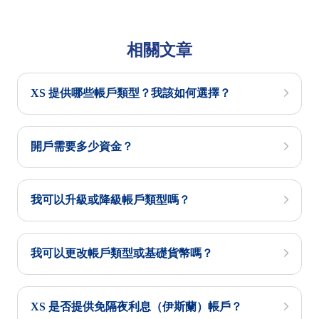
相關文章
XS 提供哪些帳戶類型？我該如何選擇？
開戶需要多少資金？
我可以升級或降級帳戶類型嗎？
我可以更改帳戶類型或基礎貨幣嗎？
XS 是否提供免隔夜利息（伊斯蘭）帳戶？