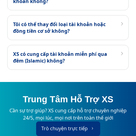
khoản không?
Tôi có thể thay đổi loại tài khoản hoặc
đồng tiền cơ sở không?
XS có cung cấp tài khoản miễn phí qua
đêm (Islamic) không?
Trung Tâm Hỗ Trợ XS
Cần sự trợ giúp? XS cung cấp hỗ trợ chuyên nghiệp
24/5, mọi lúc, mọi nơi trên toàn thế giới
Trò chuyện trực tiếp