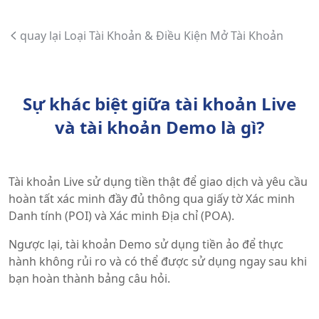
quay lại Loại Tài Khoản & Điều Kiện Mở Tài Khoản
Sự khác biệt giữa tài khoản Live
và tài khoản Demo là gì?
Tài khoản Live sử dụng tiền thật để giao dịch và yêu cầu
hoàn tất xác minh đầy đủ thông qua giấy tờ Xác minh
Danh tính (POI) và Xác minh Địa chỉ (POA).
Ngược lại, tài khoản Demo sử dụng tiền ảo để thực
hành không rủi ro và có thể được sử dụng ngay sau khi
bạn hoàn thành bảng câu hỏi.