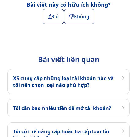
Bài viết này có hữu ích không?
Có
Không
Bài viết liên quan
XS cung cấp những loại tài khoản nào và
tôi nên chọn loại nào phù hợp?
Tôi cần bao nhiêu tiền để mở tài khoản?
Tôi có thể nâng cấp hoặc hạ cấp loại tài