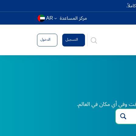
ملاً.
مركز المساعدة
AR
التسجيل
الدخول