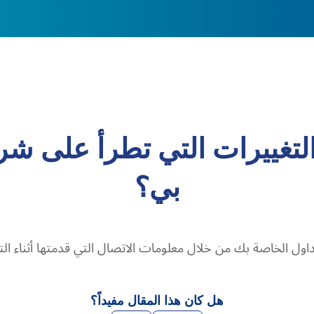
التغييرات التي تطرأ على شر
بي؟
اول الخاصة بك من خلال معلومات الاتصال التي قدمتها أثناء ال
هل كان هذا المقال مفيداً؟