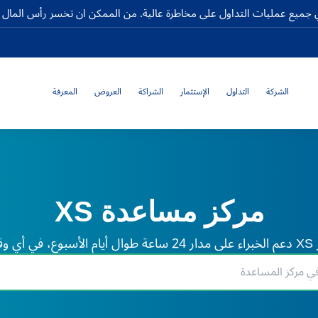
جميع عمليات التداول على مخاطرة عالية. من الممكن ان تخسر رأس المال كا
الشركة
التداول
الإستثمار
الشراكة
العروض
المعرفة
مركز مساعدة XS
لم.