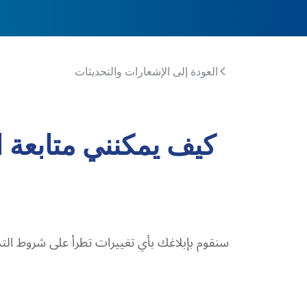
العودة إلى الإشعارات والتحديثات
كيف يمكنني متابعة 
سنقوم بإبلاغك بأي تغييرات تطرأ على شروط التد