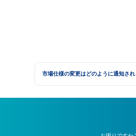
市場仕様の変更はどのように通知され
お困りですか