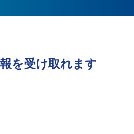
報を受け取れます