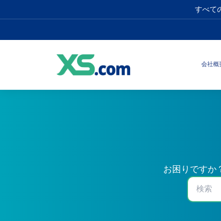
すべて
会社概
お困りですか