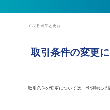
戻る 通知と更新
取引条件の変更
取引条件の変更については、登録時に提