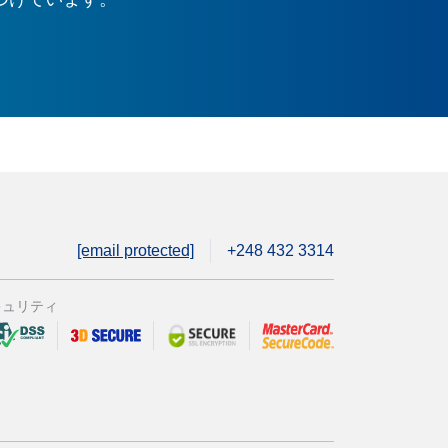
[email protected]
+248 432 3314
キュリティ