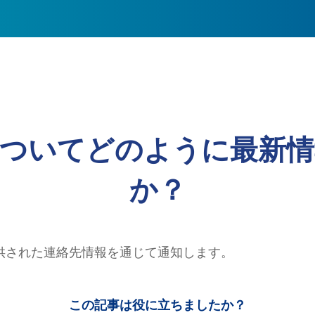
についてどのように最新情
か？
供された連絡先情報を通じて通知します。
この記事は役に立ちましたか？