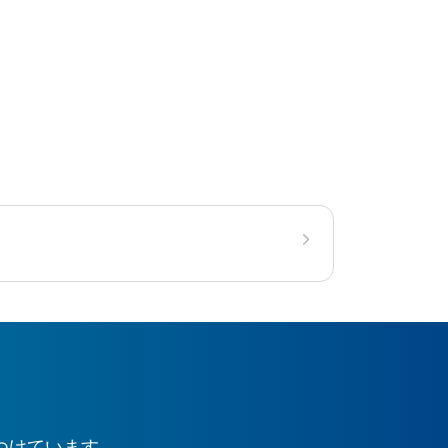
つけています。