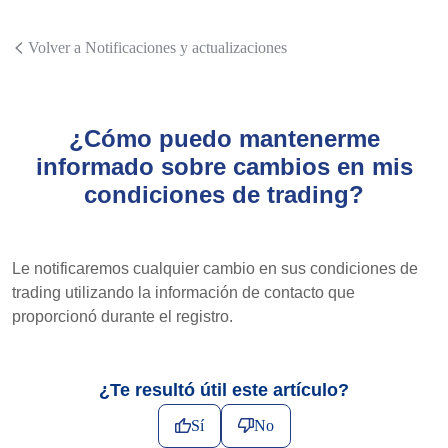
Volver a Notificaciones y actualizaciones
¿Cómo puedo mantenerme
informado sobre cambios en mis
condiciones de trading?
Le notificaremos cualquier cambio en sus condiciones de
trading utilizando la información de contacto que
proporcionó durante el registro.
¿Te resultó útil este artículo?
Sí
No