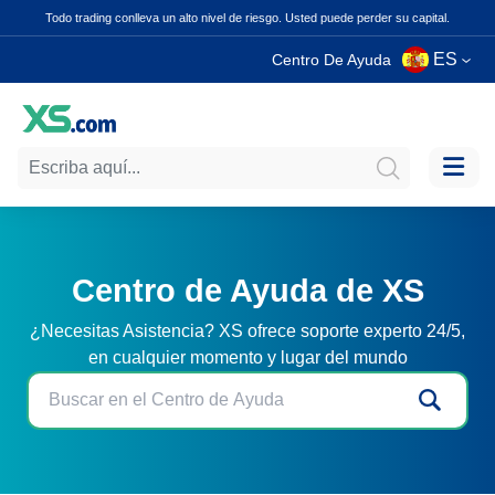
Todo trading conlleva un alto nivel de riesgo. Usted puede perder su capital.
ES
Centro De Ayuda
Centro de Ayuda de XS
¿Necesitas Asistencia? XS ofrece soporte experto 24/5,
en cualquier momento y lugar del mundo