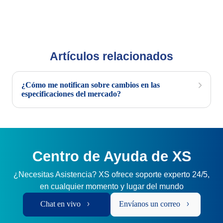
Artículos relacionados
¿Cómo me notifican sobre cambios en las
especificaciones del mercado?
Centro de Ayuda de XS
¿Necesitas Asistencia? XS ofrece soporte experto 24/5,
en cualquier momento y lugar del mundo
Chat en vivo
Envíanos un correo