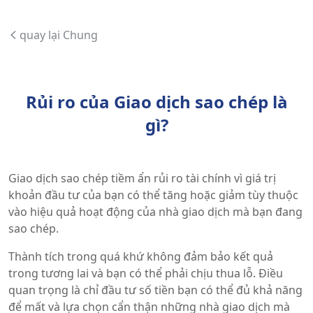
quay lại Chung
Rủi ro của Giao dịch sao chép là
gì?
Giao dịch sao chép tiềm ẩn rủi ro tài chính vì giá trị
khoản đầu tư của bạn có thể tăng hoặc giảm tùy thuộc
vào hiệu quả hoạt động của nhà giao dịch mà bạn đang
sao chép.
Thành tích trong quá khứ không đảm bảo kết quả
trong tương lai và bạn có thể phải chịu thua lỗ. Điều
quan trọng là chỉ đầu tư số tiền bạn có thể đủ khả năng
để mất và lựa chọn cẩn thận những nhà giao dịch mà