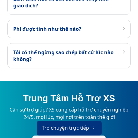
giao dịch?
Phí được tính như thế nào?
Tôi có thể ngừng sao chép bất cứ lúc nào
không?
Trung Tâm Hỗ Trợ XS
Cần sự trợ giúp? XS cung cấp hỗ trợ chuyên nghiệp
24/5, mọi lúc, mọi nơi trên toàn thế giới
Trò chuyện trực tiếp