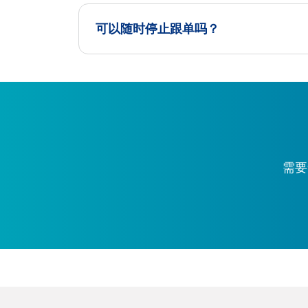
可以随时停止跟单吗？
需要