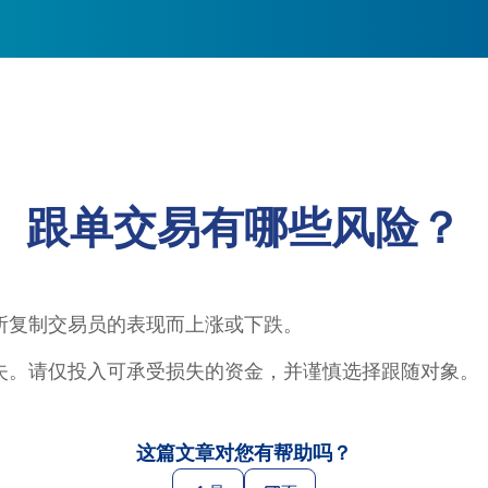
跟单交易有哪些风险？
所复制交易员的表现而上涨或下跌。
失。请仅投入可承受损失的资金，并谨慎选择跟随对象。
这篇文章对您有帮助吗？