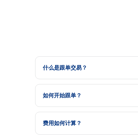
什么是跟单交易？
如何开始跟单？
费用如何计算？