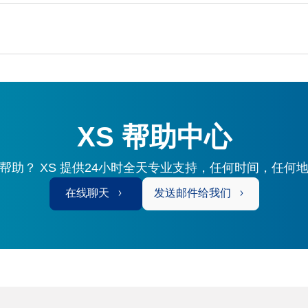
XS 帮助中心
帮助？ XS 提供24小时全天专业支持，任何时间，任何
在线聊天
发送邮件给我们