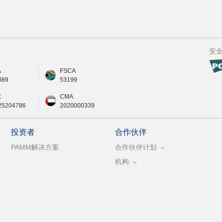
安
A
FSCA
089
53199
C
CMA
25204786
2020000339
投资者
合作伙伴
PAMM解决方案
合作伙伴计划
机构