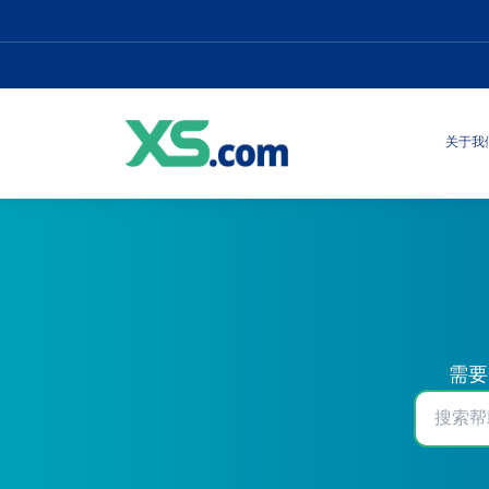
关于我
需要