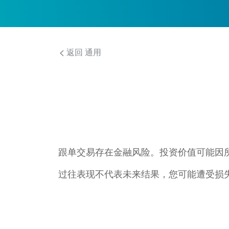
返回 通用
跟单交易存在金融风险。投资价值可能因
过往表现不代表未来结果，您可能遭受损