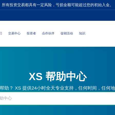
所有投资交易都具有一定风险，亏损金额可能超过您的初始入金。
们
交易中心
投资者
合作伙伴
促销活动
知识
XS 帮助中心
帮助？ XS 提供24小时全天专业支持，任何时间，任何