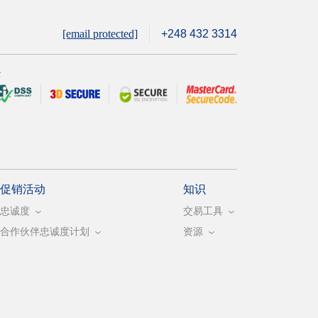
[email protected]
+248 432 3314
全
促销活动
知识
忠诚度
交易工具
合作伙伴忠诚度计划
资源