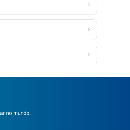
gar no mundo.