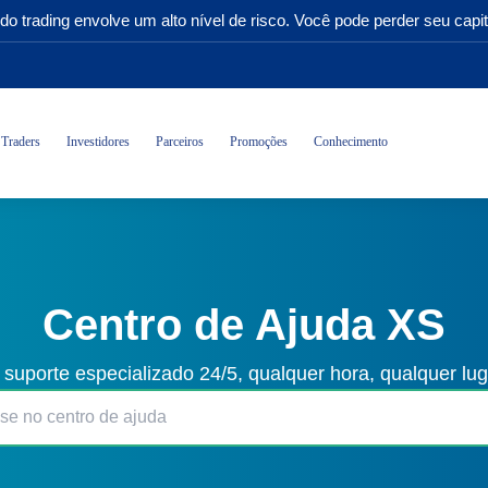
do trading envolve um alto nível de risco. Você pode perder seu capit
Traders
Investidores
Parceiros
Promoções
Conhecimento
Centro de Ajuda XS
 suporte especializado 24/5, qualquer hora, qualquer lu