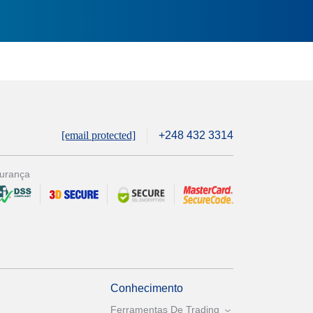
[email protected]
+248 432 3314
urança
Conhecimento
Ferramentas De Trading