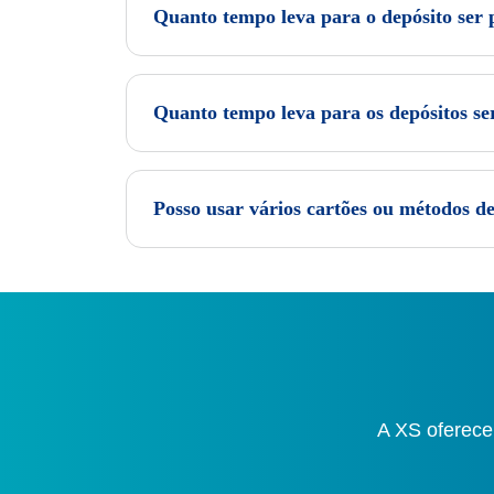
Quanto tempo leva para o depósito ser 
Quanto tempo leva para os depósitos se
Posso usar vários cartões ou métodos 
A XS oferece