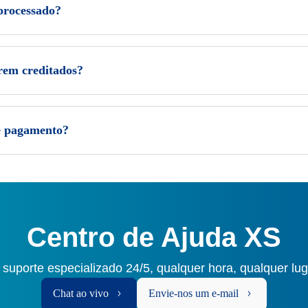
processado?
rem creditados?
de pagamento?
Centro de Ajuda XS
 suporte especializado 24/5, qualquer hora, qualquer lu
Chat ao vivo
Envie-nos um e-mail