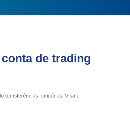
conta de trading
o transferências bancárias, Visa e