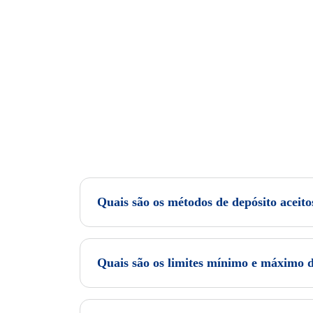
Quais são os métodos de depósito aceito
Quais são os limites mínimo e máximo d