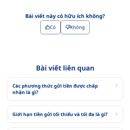
Bài viết này có hữu ích không?
Có
Không
Bài viết liên quan
Các phương thức gửi tiền được chấp
nhận là gì?
Giới hạn tiền gửi tối thiểu và tối đa là gì?