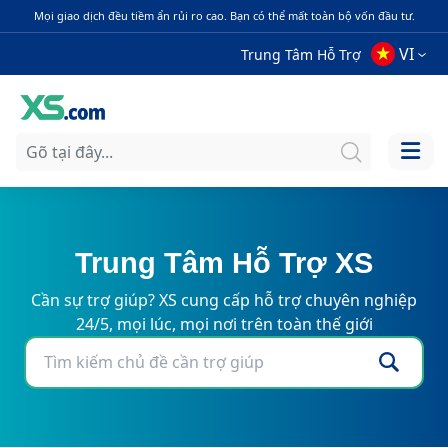
Mọi giao dịch đều tiềm ẩn rủi ro cao. Bạn có thể mất toàn bộ vốn đầu tư.
VI
Trung Tâm Hỗ Trợ
Trung Tâm Hỗ Trợ XS
Cần sự trợ giúp? XS cung cấp hỗ trợ chuyên nghiệp
24/5, mọi lúc, mọi nơi trên toàn thế giới