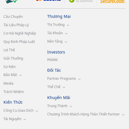
Thương Mại
Câu Chuyện
Thị Trường
Tài Liệu Pháp Lý
Tài Khoản
Cơ Hội Nghề Nghiệp
Nền Tảng
Quy Định Pháp Luật
Lợi Thế
Investors
Giải Thưởng
PAMM
Sự Kiện
Đối Tác
Bảo Mật
Partner Programs
Media
Thể Chế
Trách Nhiệm
Khuyến Mãi
Kiến Thức
Trung Thành
Công Cụ Giao Dịch
Chương Trình Khách Hàng Thân Thiết Partner
Tài Nguyên