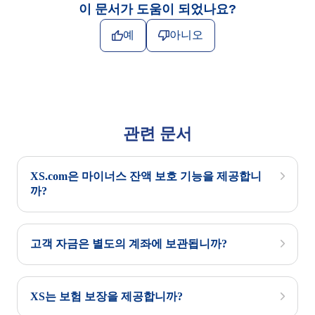
이 문서가 도움이 되었나요?
예
아니오
관련 문서
XS.com은 마이너스 잔액 보호 기능을 제공합니
까?
고객 자금은 별도의 계좌에 보관됩니까?
XS는 보험 보장을 제공합니까?