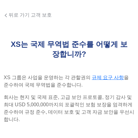
뒤로 가기 고객 보호
XS는 국제 무역법 준수를 어떻게 보
장합니까?
XS 그룹은 사업을 운영하는 각 관할권의
규제 요구 사항
을
준수하여 국제 무역법을 준수합니다.
회사는 현지 및 국제 표준, 고급 보안 프로토콜, 정기 감사 및
최대 USD 5,000,000까지의 포괄적인 보험 보장을 엄격하게
준수하여 규정 준수, 데이터 보호 및 고객 자금 보안을 우선시
합니다.