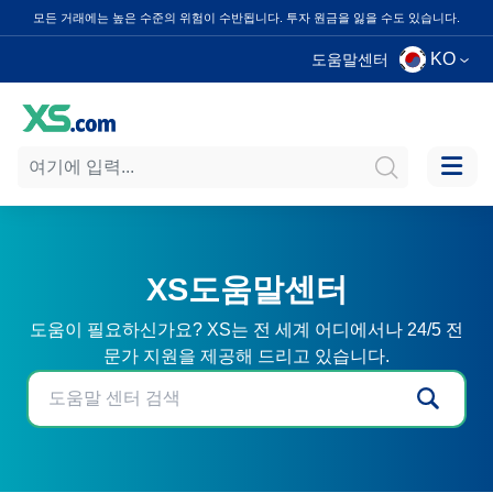
모든 거래에는 높은 수준의 위험이 수반됩니다. 투자 원금을 잃을 수도 있습니다.
KO
도움말센터
XS도움말센터
도움이 필요하신가요? XS는 전 세계 어디에서나 24/5 전
문가 지원을 제공해 드리고 있습니다.