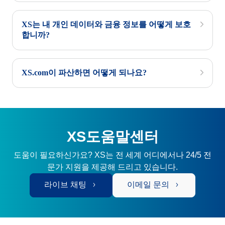
XS는 내 개인 데이터와 금융 정보를 어떻게 보호
합니까?
XS.com이 파산하면 어떻게 되나요?
XS도움말센터
도움이 필요하신가요? XS는 전 세계 어디에서나 24/5 전
문가 지원을 제공해 드리고 있습니다.
라이브 채팅
이메일 문의