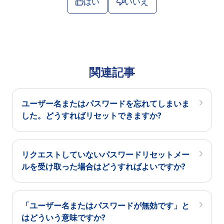
はい
いいえ
関連記事
ユーザー名またはパスワードを忘れてしまいま
した。どうすればリセットできますか?
リクエストしていないパスワードリセットメー
ルを受け取った場合はどうすればよいですか?
「ユーザー名またはパスワードが無効です」と
はどういう意味ですか?