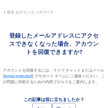
戻る ログインとパスワード
登録したメールアドレスにアクセ
スできなくなった場合、アカウン
トを回復できますか?
アカウントを回復するには、ライブ チャットまたはメール
(
[email protected]
) でサポート チームにご連絡ください。こ
の問題に対処するための内部プロセスをご案内します。
この記事は役に立ちましたか？