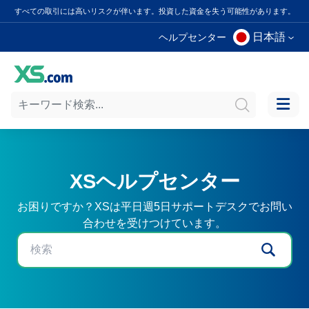
すべての取引には高いリスクが伴います。投資した資金を失う可能性があります。
日本語
ヘルプセンター
XSヘルプセンター
お困りですか？XSは平日週5日サポートデスクでお問い
合わせを受けつけています。