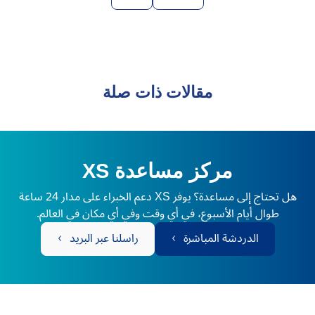
مقالات ذات صلة
مركز مساعدة XS
هل تحتاج إلى مساعدة؟ يوفر XS دعم الخبراء على مدار 24 ساعة
طوال أيام الأسبوع، في أي وقت وفي أي مكان في العالم.
الدردشة المباشرة
راسلنا عبر البريد