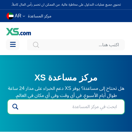
تحتوي جميع عمليات التداول على مخاطرة عالية. من الممكن ان تخسر رأس المال كاملاً.
AR
مركز المساعدة
مركز مساعدة XS
هل تحتاج إلى مساعدة؟ يوفر XS دعم الخبراء على مدار 24 ساعة
طوال أيام الأسبوع، في أي وقت وفي أي مكان في العالم.