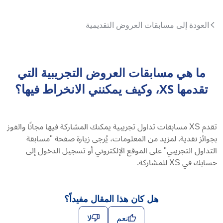
العودة إلى مسابقات العروض التقديمية
ما هي مسابقات العروض التجريبية التي
تقدمها XS، وكيف يمكنني الانخراط فيها؟
تقدم XS مسابقات تداول تجريبية يمكنك المشاركة فيها مجانًا والفوز
بجوائز نقدية. لمزيد من المعلومات، يُرجى زيارة صفحة "مسابقة
التداول التجريبي" على الموقع الإلكتروني أو تسجيل الدخول إلى
حسابك في XS للمشاركة.
هل كان هذا المقال مفيداً؟
نعم
لا