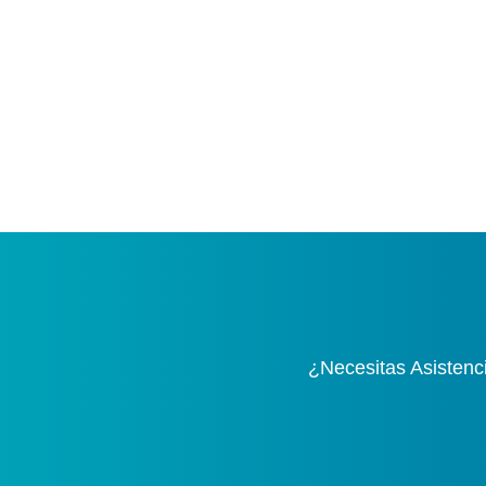
¿Necesitas Asistenc