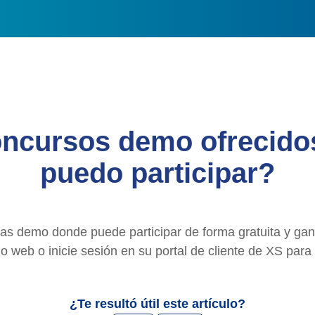
oncursos demo ofrecido
puedo participar?
as demo donde puede participar de forma gratuita y gan
io web o inicie sesión en su portal de cliente de XS para 
¿Te resultó útil este artículo?