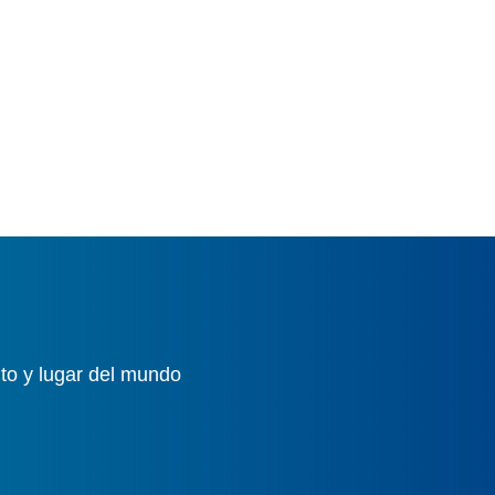
to y lugar del mundo