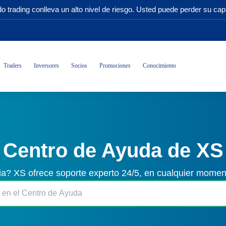
o trading conlleva un alto nivel de riesgo. Usted puede perder su capi
Traders
Inversores
Socios
Promociones
Conocimiento
Centro de Ayuda de XS
ia? XS ofrece soporte experto 24/5, en cualquier momen