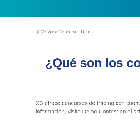
Volver a Concursos Demo
¿Qué son los c
XS ofrece concursos de trading con cuent
información, visite Demo Contest en el sit