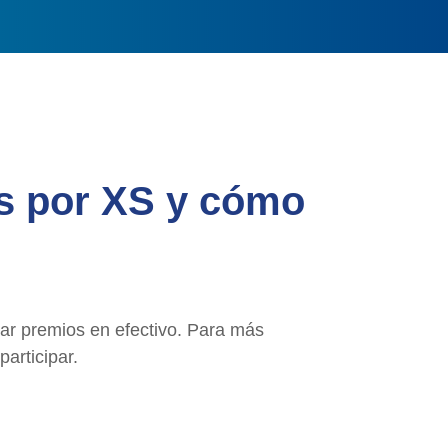
s por XS y cómo
ar premios en efectivo. Para más
participar.