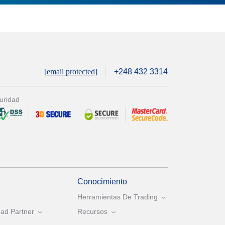
[email protected]
+248 432 3314
uridad
Conocimiento
Herramientas De Trading
ad Partner
Recursos