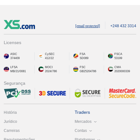
[email protected]
+248 432 3314
Licenses
ASIC
CySEC
FSA
FSCA
374409
412/22
SD089
53199
LFSA
MOCI
FSC
CMA
MB/21/0081
2024/786
GB25204786
2020000339
Segurança
Traders
História
Mercados
Jurídico
Contas
Carreiras
Plataformas
Regulamentações