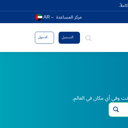
ملاً.
مركز المساعدة
AR
التسجيل
الدخول