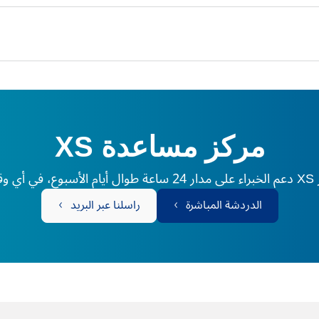
مركز مساعدة XS
لم.
الدردشة المباشرة
راسلنا عبر البريد