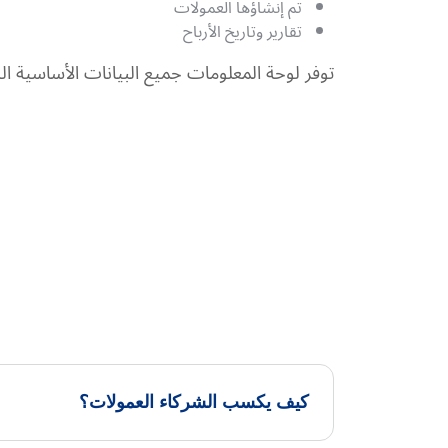
تم إنشاؤها العمولات
تقارير وتاريخ الأرباح
توفر لوحة المعلومات جميع البيانات الأساسية اللاز
كيف يكسب الشركاء العمولات؟