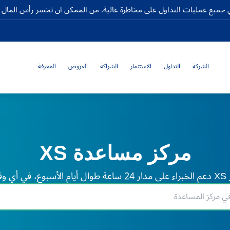
جميع عمليات التداول على مخاطرة عالية. من الممكن ان تخسر رأس المال كا
الشركة
التداول
الإستثمار
الشراكة
العروض
المعرفة
مركز مساعدة XS
لم.