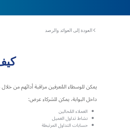
العودة إلى العوائد والرصد
كيف 
يمكن للوسطاء المُعرفين مراقبة أدائهم من خلال 
داخل البوابة، يمكن للشركاء عرض:
العملاء المُحالين
نشاط تداول العميل
حسابات التداول المرتبطة