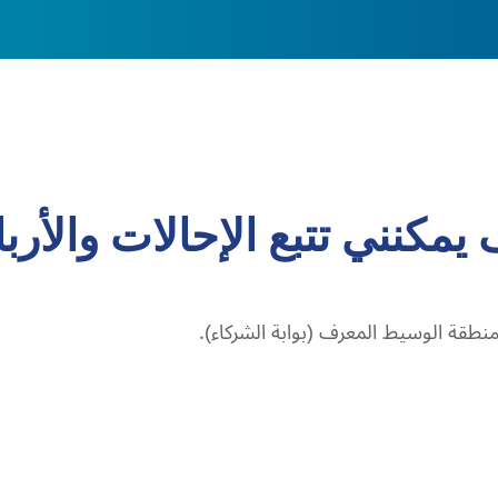
يمكنني تتبع الإحالات والأرب
منطقة الوسيط المعرف (بوابة الشركاء).