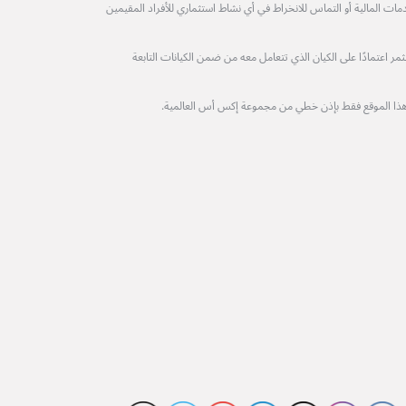
مات المالية أو التماس للانخراط في أي نشاط استثماري للأفراد المقيمين
 اعتمادًا على الكيان الذي تتعامل معه من ضمن الكيانات التابعة
هذا الموقع فقط بإذن خطي من مجموعة إكس أس العالمية.