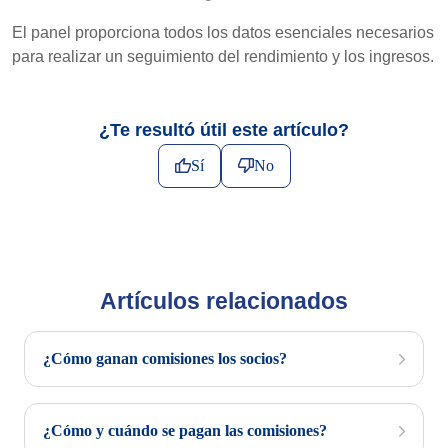
El panel proporciona todos los datos esenciales necesarios
para realizar un seguimiento del rendimiento y los ingresos.
¿Te resultó útil este artículo?
Sí
No
Artículos relacionados
¿Cómo ganan comisiones los socios?
¿Cómo y cuándo se pagan las comisiones?