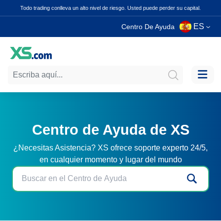
Todo trading conlleva un alto nivel de riesgo. Usted puede perder su capital.
ES
Centro De Ayuda
Centro de Ayuda de XS
¿Necesitas Asistencia? XS ofrece soporte experto 24/5,
en cualquier momento y lugar del mundo