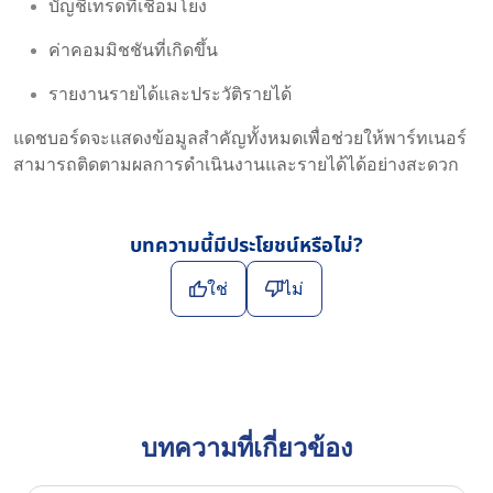
บัญชีเทรดที่เชื่อมโยง
ค่าคอมมิชชันที่เกิดขึ้น
รายงานรายได้และประวัติรายได้
แดชบอร์ดจะแสดงข้อมูลสำคัญทั้งหมดเพื่อช่วยให้พาร์ทเนอร์
สามารถติดตามผลการดำเนินงานและรายได้ได้อย่างสะดวก
บทความนี้มีประโยชน์หรือไม่?
ใช่
ไม่
บทความที่เกี่ยวข้อง