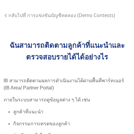
กลับไปที่ การแข่งขันบัญชีทดลอง (Demo Contests)
ฉันสามารถติดตามลูกค้าที่แนะนำและ
ตรวจสอบรายได้ได้อย่างไร
IB สามารถติดตามผลการดำเนินงานได้ผ่านพื้นที่พาร์ทเนอร์
(IB Area/ Partner Portal)
ภายในระบบสามารถดูข้อมูลต่าง ๆ ได้ เช่น
ลูกค้าที่แนะนำ
กิจกรรมการเทรดของลูกค้า