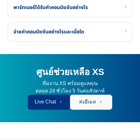
พาร์ทเนอร์ได้รับค่าคอมมิชชันอย่างไร
จ่ายค่าคอมมิชชันอย่างไรและเมื่อใด
ศูนย์ช่วยเหลือ XS
ทีมงาน XS พร้อมดูแลคุณ
ตลอด 24 ชั่วโมง 5 วันต่อสัปดาห์
Live Chat
ส่งอีเมล