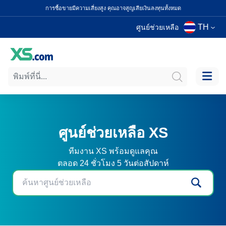
การซื้อขายมีความเสี่ยงสูง คุณอาจสูญเสียเงินลงทุนทั้งหมด
TH
ศูนย์ช่วยเหลือ
ศูนย์ช่วยเหลือ XS
ทีมงาน XS พร้อมดูแลคุณ
ตลอด 24 ชั่วโมง 5 วันต่อสัปดาห์