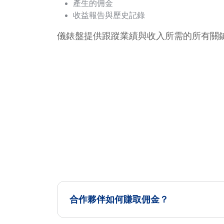
產生的佣金
收益報告與歷史記錄
儀錶盤提供跟蹤業績與收入所需的所有關
合作夥伴如何賺取佣金？