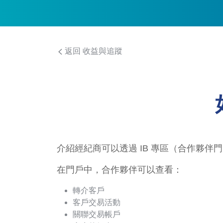
返回 收益與追蹤
介紹經紀商可以透過 IB 專區（合作夥伴
在門戶中，合作夥伴可以查看：
轉介客戶
客戶交易活動
關聯交易帳戶