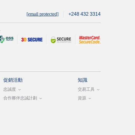
[email protected]
+248 432 3314
全
促銷活動
知識
忠誠度
交易工具
合作夥伴忠誠計劃
資源