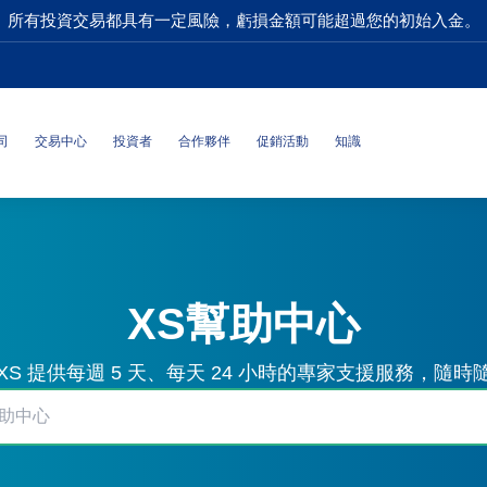
所有投資交易都具有一定風險，虧損金額可能超過您的初始入金。
司
交易中心
投資者
合作夥伴
促銷活動
知識
XS幫助中心
S 提供每週 5 天、每天 24 小時的專家支援服務，隨