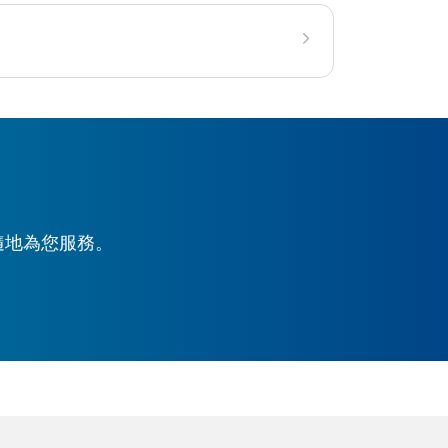
時隨地為您服務。