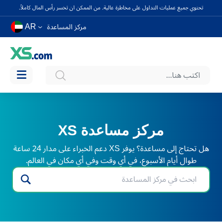
تحتوي جميع عمليات التداول على مخاطرة عالية. من الممكن ان تخسر رأس المال كاملاً.
AR
مركز المساعدة
مركز مساعدة XS
هل تحتاج إلى مساعدة؟ يوفر XS دعم الخبراء على مدار 24 ساعة
طوال أيام الأسبوع، في أي وقت وفي أي مكان في العالم.