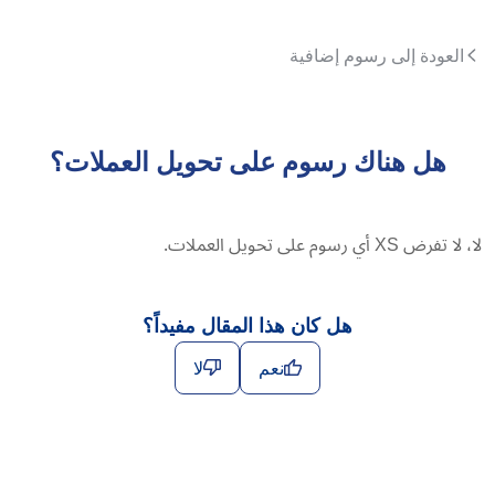
العودة إلى رسوم إضافية
هل هناك رسوم على تحويل العملات؟
لا، لا تفرض XS أي رسوم على تحويل العملات.
هل كان هذا المقال مفيداً؟
نعم
لا