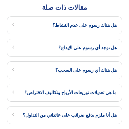
مقالات ذات صلة
هل هناك رسوم على عدم النشاط؟
هل توجد أي رسوم على الإيداع؟
هل هناك أي رسوم على السحب؟
ما هي تعديلات توزيعات الأرباح وتكاليف الاقتراض؟
هل أنا ملزم بدفع ضرائب على عائداتي من التداول؟