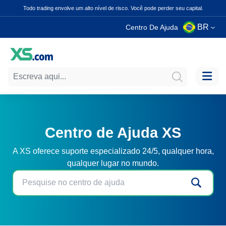
Todo trading envolve um alto nível de risco. Você pode perder seu capital.
BR
Centro De Ajuda
Centro de Ajuda XS
A XS oferece suporte especializado 24/5, qualquer hora,
qualquer lugar no mundo.