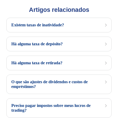
Artigos relacionados
Existem taxas de inatividade?
Há alguma taxa de depósito?
Há alguma taxa de retirada?
O que são ajustes de dividendos e custos de
empréstimos?
Preciso pagar impostos sobre meus lucros de
trading?