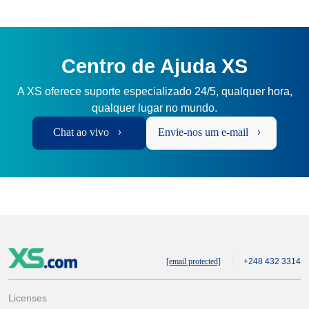
Centro de Ajuda XS
A XS oferece suporte especializado 24/5, qualquer hora,
qualquer lugar no mundo.
Chat ao vivo
Envie-nos um e-mail
[email protected]
+248 432 3314
Licenses