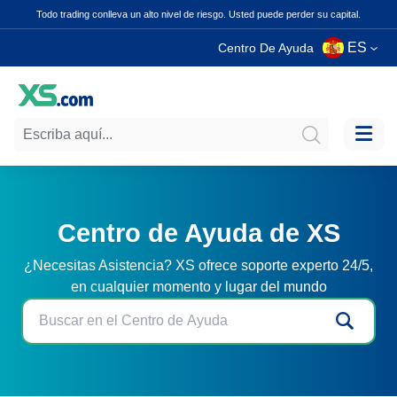
Todo trading conlleva un alto nivel de riesgo. Usted puede perder su capital.
ES
Centro De Ayuda
Centro de Ayuda de XS
¿Necesitas Asistencia? XS ofrece soporte experto 24/5,
en cualquier momento y lugar del mundo