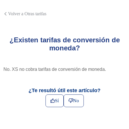
Volver a Otras tarifas
¿Existen tarifas de conversión de
moneda?
No. XS no cobra tarifas de conversión de moneda.
¿Te resultó útil este artículo?
Sí
No