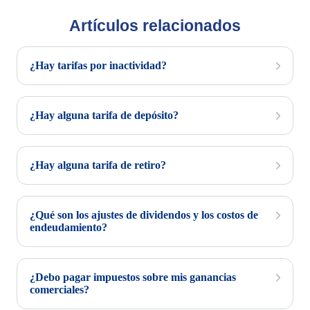
Artículos relacionados
¿Hay tarifas por inactividad?
¿Hay alguna tarifa de depósito?
¿Hay alguna tarifa de retiro?
¿Qué son los ajustes de dividendos y los costos de
endeudamiento?
¿Debo pagar impuestos sobre mis ganancias
comerciales?