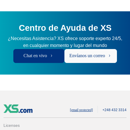
Centro de Ayuda de XS
¿Necesitas Asistencia? XS ofrece soporte experto 24/5,
en cualquier momento y lugar del mundo
Chat en vivo
Envíanos un correo
[email protected]
+248 432 3314
Licenses