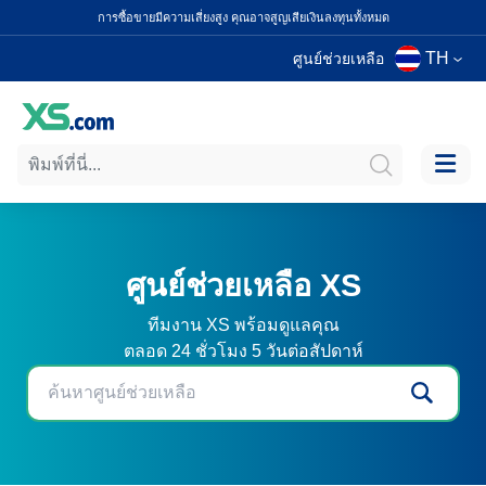
การซื้อขายมีความเสี่ยงสูง คุณอาจสูญเสียเงินลงทุนทั้งหมด
TH
ศูนย์ช่วยเหลือ
ศูนย์ช่วยเหลือ XS
ทีมงาน XS พร้อมดูแลคุณ
ตลอด 24 ชั่วโมง 5 วันต่อสัปดาห์