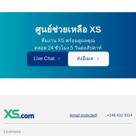
ศูนย์ช่วยเหลือ XS
ทีมงาน XS พร้อมดูแลคุณ
ตลอด 24 ชั่วโมง 5 วันต่อสัปดาห์
Live Chat
ส่งอีเมล
[email protected]
+248 432 3314
Licenses