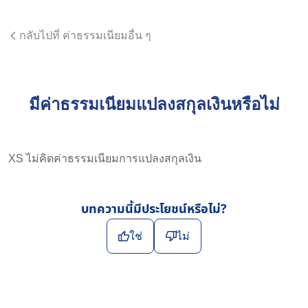
กลับไปที่ ค่าธรรมเนียมอื่น ๆ
มีค่าธรรมเนียมแปลงสกุลเงินหรือไม่
XS ไม่คิดค่าธรรมเนียมการแปลงสกุลเงิน
บทความนี้มีประโยชน์หรือไม่?
ใช่
ไม่