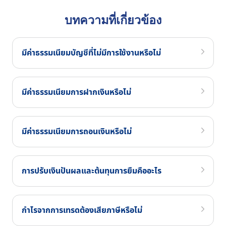
บทความที่เกี่ยวข้อง
มีค่าธรรมเนียมบัญชีที่ไม่มีการใช้งานหรือไม่
มีค่าธรรมเนียมการฝากเงินหรือไม่
มีค่าธรรมเนียมการถอนเงินหรือไม่
การปรับเงินปันผลและต้นทุนการยืมคืออะไร
กำไรจากการเทรดต้องเสียภาษีหรือไม่