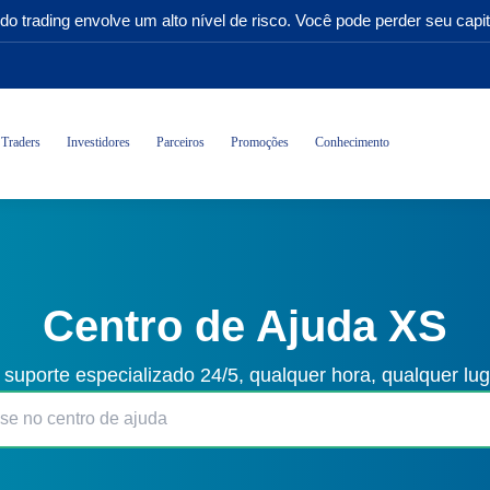
do trading envolve um alto nível de risco. Você pode perder seu capit
Traders
Investidores
Parceiros
Promoções
Conhecimento
Centro de Ajuda XS
 suporte especializado 24/5, qualquer hora, qualquer lu