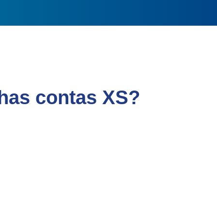
nhas contas XS?