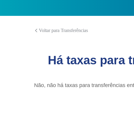
Voltar para Transferências
Há taxas para 
Não, não há taxas para transferências en