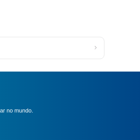
gar no mundo.