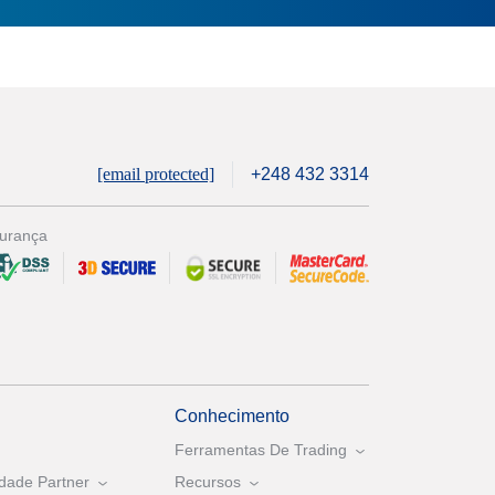
[email protected]
+248 432 3314
urança
Conhecimento
Ferramentas De Trading
dade Partner
Recursos