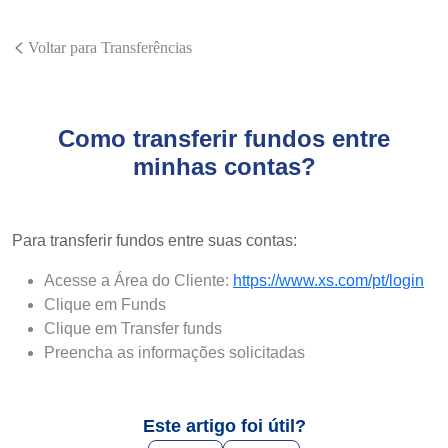
Voltar para Transferências
Como transferir fundos entre
minhas contas?
Para transferir fundos entre suas contas:
Acesse a Área do Cliente:
https://www.xs.com/pt/login
Clique em Funds
Clique em Transfer funds
Preencha as informações solicitadas
Este artigo foi útil?