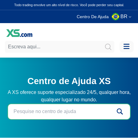
Todo trading envolve um alto nível de risco. Você pode perder seu capital.
BR
Centro De Ajuda
Centro de Ajuda XS
A XS oferece suporte especializado 24/5, qualquer hora,
qualquer lugar no mundo.