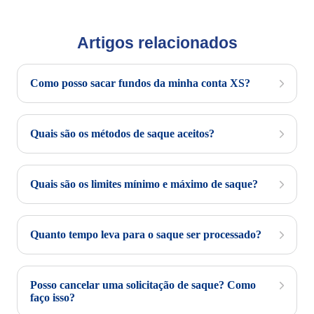
Artigos relacionados
Como posso sacar fundos da minha conta XS?
Quais são os métodos de saque aceitos?
Quais são os limites mínimo e máximo de saque?
Quanto tempo leva para o saque ser processado?
Posso cancelar uma solicitação de saque? Como
faço isso?