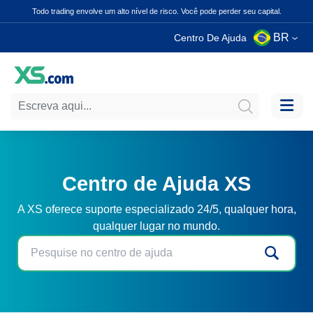
Todo trading envolve um alto nível de risco. Você pode perder seu capital.
BR
Centro De Ajuda
Centro de Ajuda XS
A XS oferece suporte especializado 24/5, qualquer hora,
qualquer lugar no mundo.