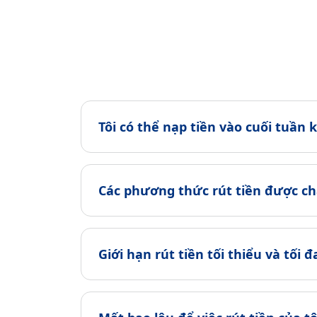
Tôi có thể nạp tiền vào cuối tuần
Các phương thức rút tiền được ch
Giới hạn rút tiền tối thiểu và tối 