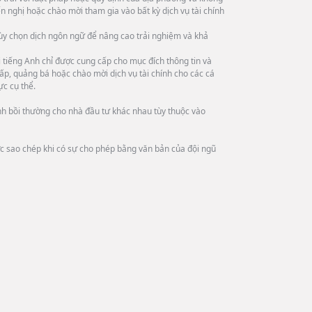
n nghị hoặc chào mời tham gia vào bất kỳ dịch vụ tài chính
tùy chọn dịch ngôn ngữ để nâng cao trải nghiệm và khả
tiếng Anh chỉ được cung cấp cho mục đích thông tin và
ấp, quảng bá hoặc chào mời dịch vụ tài chính cho các cá
ực cụ thể.
ình bồi thường cho nhà đầu tư khác nhau tùy thuộc vào
ợc sao chép khi có sự cho phép bằng văn bản của đội ngũ