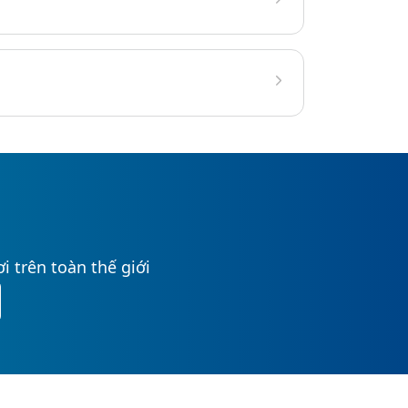
i trên toàn thế giới