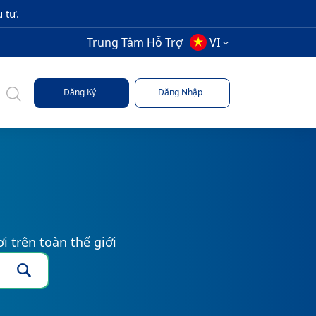
 tư.
Trung Tâm Hỗ Trợ
VI
Đăng Ký
Đăng Nhập
i trên toàn thế giới