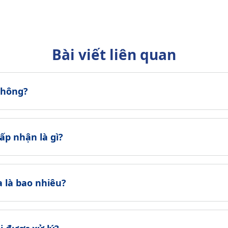
Bài viết liên quan
 không?
ấp nhận là gì?
đa là bao nhiêu?