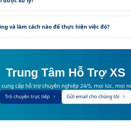
ôi được xử lý?
hông và làm cách nào để thực hiện việc đó?
Trung Tâm Hỗ Trợ XS
 cung cấp hỗ trợ chuyên nghiệp 24/5, mọi lúc, mọi nơ
Trò chuyện trực tiếp
Gửi email cho chúng tôi