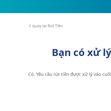
quay lại Rút Tiền
Bạn có xử lý
Có. Yêu cầu rút tiền được xử lý vào cuối