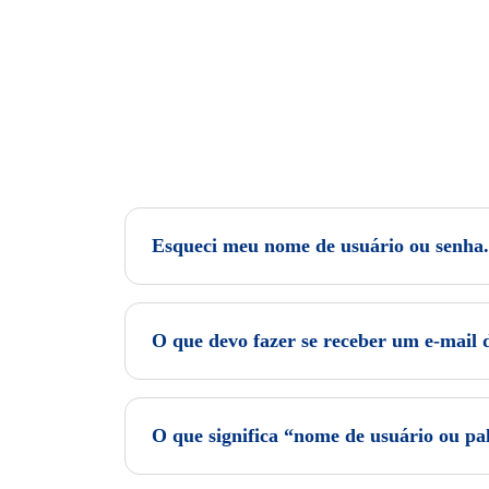
Esqueci meu nome de usuário ou senha.
O que devo fazer se receber um e-mail d
O que significa “nome de usuário ou pa