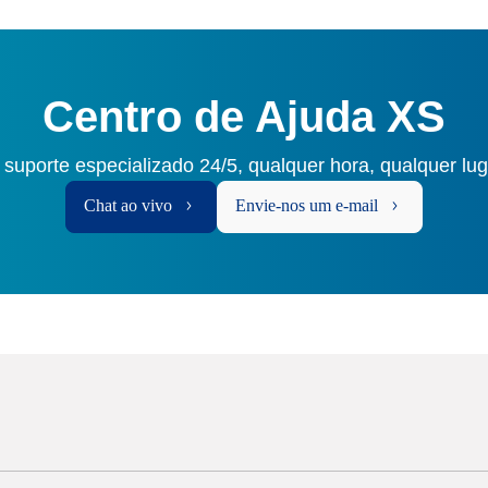
Centro de Ajuda XS
 suporte especializado 24/5, qualquer hora, qualquer lu
Chat ao vivo
Envie-nos um e-mail