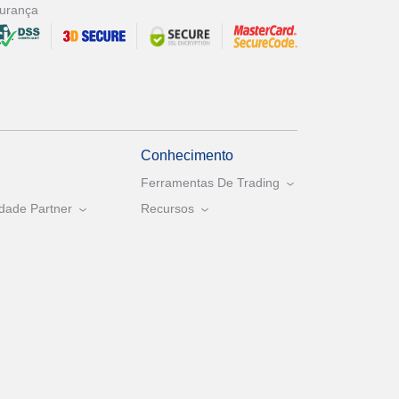
urança
Conhecimento
Ferramentas De Trading
dade Partner
Recursos