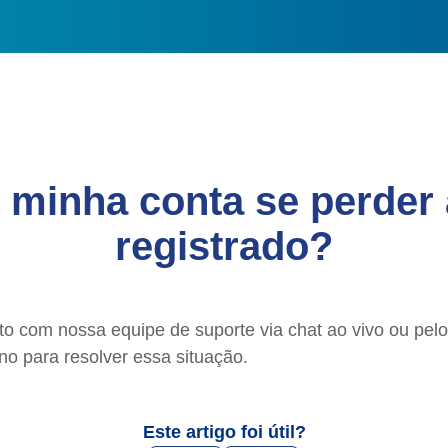
 minha conta se perder 
registrado?
to com nossa equipe de suporte via chat ao vivo ou pel
no para resolver essa situação.
Este artigo foi útil?