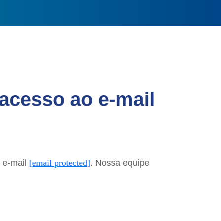
acesso ao e-mail
o e-mail
[email protected]
. Nossa equipe