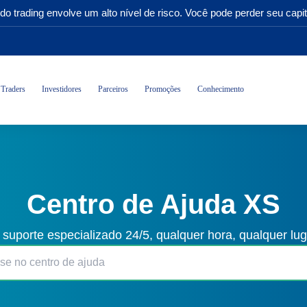
do trading envolve um alto nível de risco. Você pode perder seu capit
Traders
Investidores
Parceiros
Promoções
Conhecimento
Centro de Ajuda XS
 suporte especializado 24/5, qualquer hora, qualquer lu