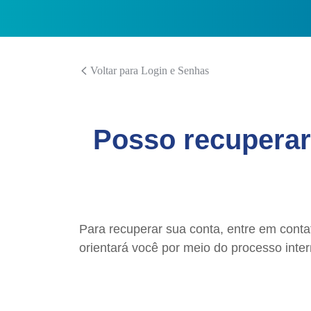
Voltar para Login e Senhas
Posso recuperar
Para recuperar sua conta, entre em conta
orientará você por meio do processo inter